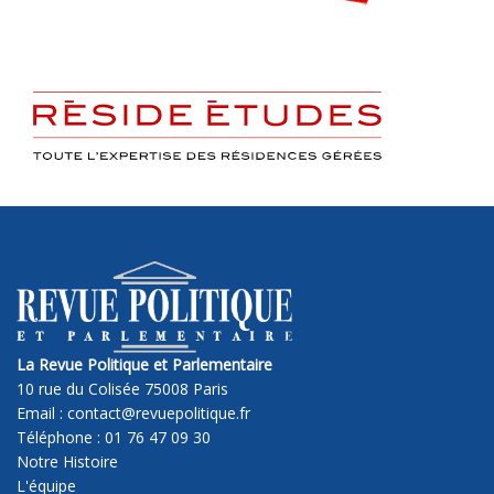
La Revue Politique et Parlementaire
10 rue du Colisée 75008 Paris
Email : contact@revuepolitique.fr
Téléphone : 01 76 47 09 30
Notre Histoire
L'équipe