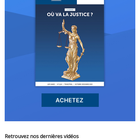
Retrouvez nos dernières vidéos