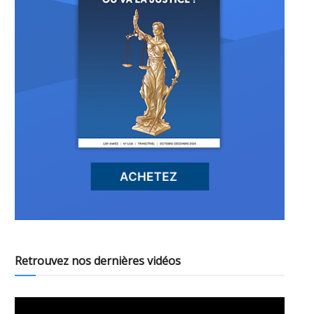
Retrouvez nos dernières vidéos