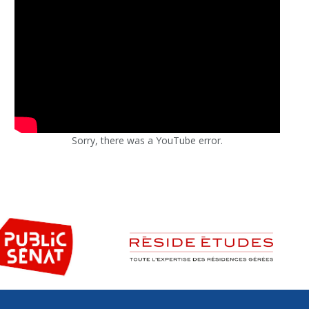
Sorry, there was a YouTube error.