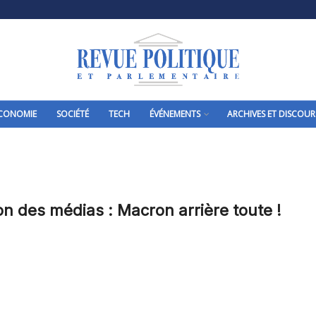
CONOMIE
SOCIÉTÉ
TECH
ÉVÉNEMENTS
ARCHIVES ET DISCOUR
on des médias : Macron arrière toute !
N