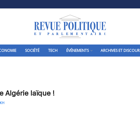
CONOMIE
SOCIÉTÉ
TECH
ÉVÉNEMENTS
ARCHIVES ET DISCOUR
 Algérie laïque !
IKH