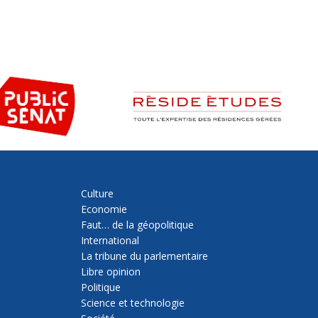
Culture
Economie
Faut… de la géopolitique
International
La tribune du parlementaire
Libre opinion
Politique
Science et technologie