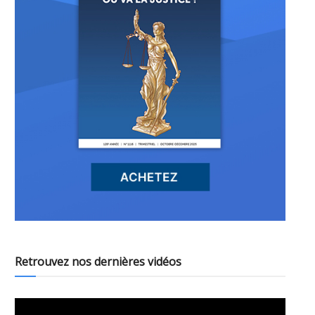
Retrouvez nos dernières vidéos