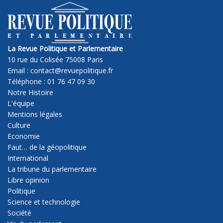
La Revue Politique et Parlementaire
10 rue du Colisée 75008 Paris
Email : contact@revuepolitique.fr
Téléphone : 01 76 47 09 30
Notre Histoire
L'équipe
Mentions légales
Culture
Economie
Faut… de la géopolitique
International
La tribune du parlementaire
Libre opinion
Politique
Science et technologie
Société