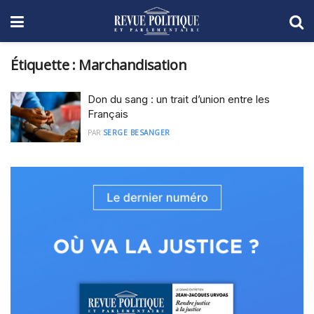
Étiquette :
Marchandisation
Don du sang : un trait d’union entre les
Français
PAR
SERGE BESANGER