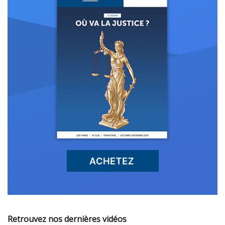
Retrouvez nos dernières vidéos