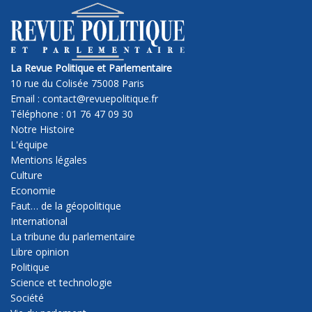
La Revue Politique et Parlementaire
10 rue du Colisée 75008 Paris
Email : contact@revuepolitique.fr
Téléphone : 01 76 47 09 30
Notre Histoire
L'équipe
Mentions légales
Culture
Economie
Faut… de la géopolitique
International
La tribune du parlementaire
Libre opinion
Politique
Science et technologie
Société