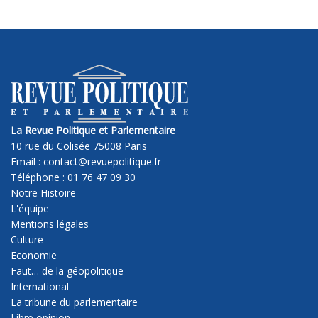
La Revue Politique et Parlementaire
10 rue du Colisée 75008 Paris
Email : contact@revuepolitique.fr
Téléphone : 01 76 47 09 30
Notre Histoire
L'équipe
Mentions légales
Culture
Economie
Faut… de la géopolitique
International
La tribune du parlementaire
Libre opinion