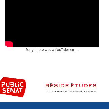
Sorry, there was a YouTube error.