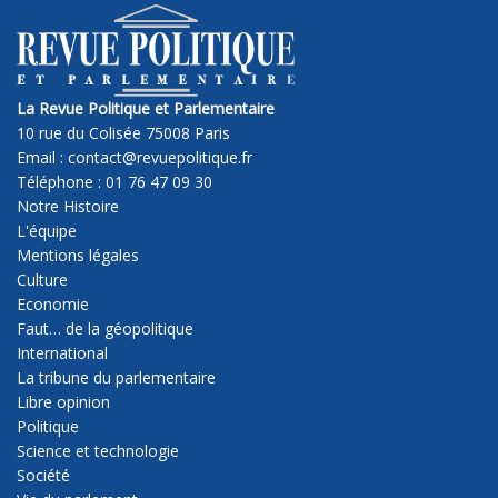
La Revue Politique et Parlementaire
10 rue du Colisée 75008 Paris
Email : contact@revuepolitique.fr
Téléphone : 01 76 47 09 30
Notre Histoire
L'équipe
Mentions légales
Culture
Economie
Faut… de la géopolitique
International
La tribune du parlementaire
Libre opinion
Politique
Science et technologie
Société