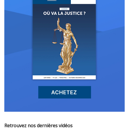
Retrouvez nos dernières vidéos