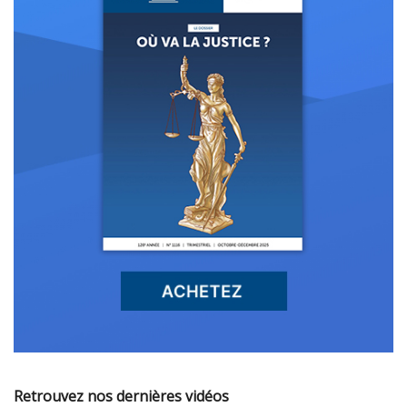
Retrouvez nos dernières vidéos