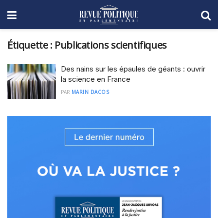
Étiquette :
Publications scientifiques
Des nains sur les épaules de géants : ouvrir
la science en France
PAR
MARIN DACOS