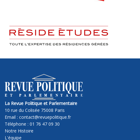
La Revue Politique et Parlementaire
10 rue du Colisée 75008 Paris
Email : contact@revuepolitique.fr
Téléphone : 01 76 47 09 30
Notre Histoire
L'équipe