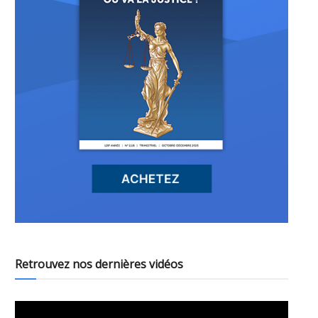
Retrouvez nos dernières vidéos