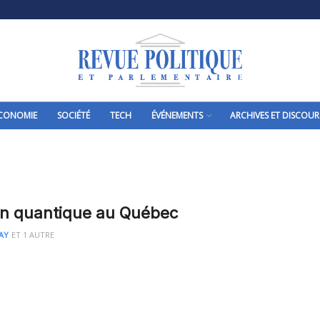
CONOMIE
SOCIÉTÉ
TECH
ÉVÉNEMENTS
ARCHIVES ET DISCOUR
on quantique au Québec
AY
ET
1 AUTRE