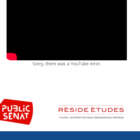
Sorry, there was a YouTube error.