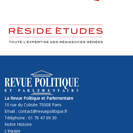
La Revue Politique et Parlementaire
10 rue du Colisée 75008 Paris
Email : contact@revuepolitique.fr
Téléphone : 01 76 47 09 30
Notre Histoire
L'équipe