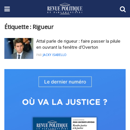
Étiquette :
Rigueur
Attal parle de rigueur : faire passer la pilule
en ouvrant la fenêtre d’Overton
PAR
JACKY ISABELLO