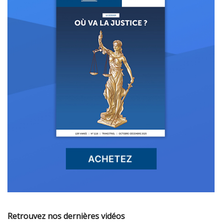
Retrouvez nos dernières vidéos