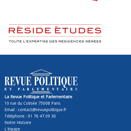
La Revue Politique et Parlementaire
10 rue du Colisée 75008 Paris
Email : contact@revuepolitique.fr
Téléphone : 01 76 47 09 30
Notre Histoire
L'équipe