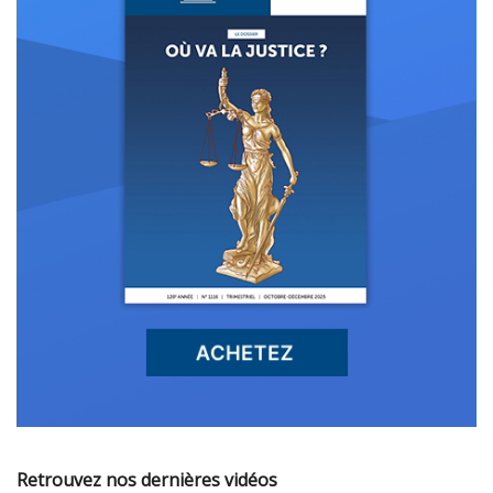
Retrouvez nos dernières vidéos