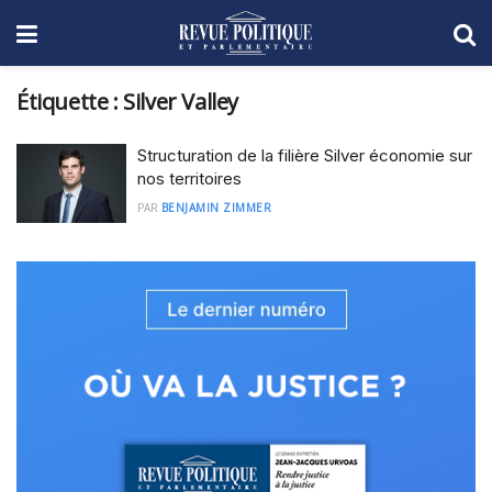
Étiquette :
Silver Valley
Structuration de la filière Silver économie sur
nos territoires
PAR
BENJAMIN ZIMMER