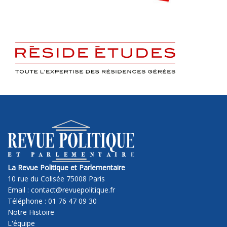
La Revue Politique et Parlementaire
10 rue du Colisée 75008 Paris
Email : contact@revuepolitique.fr
Téléphone : 01 76 47 09 30
Notre Histoire
L'équipe