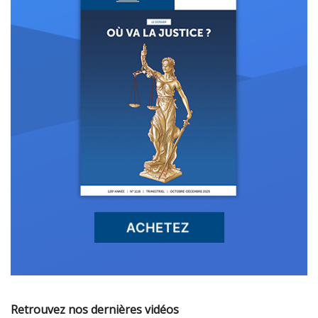
Retrouvez nos dernières vidéos