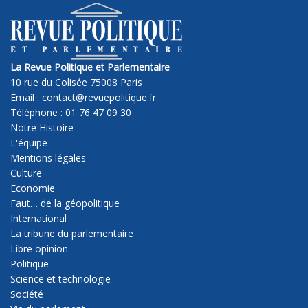
La Revue Politique et Parlementaire
10 rue du Colisée 75008 Paris
Email : contact@revuepolitique.fr
Téléphone : 01 76 47 09 30
Notre Histoire
L'équipe
Mentions légales
Culture
Economie
Faut… de la géopolitique
International
La tribune du parlementaire
Libre opinion
Politique
Science et technologie
Société