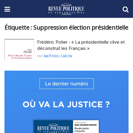
Étiquette :
Suppression élection présidentielle
Frédéric Potier : « La présidentielle clive et
déconstruit les Français »
PAR
MATTHIEU CARON