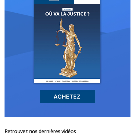
Retrouvez nos dernières vidéos