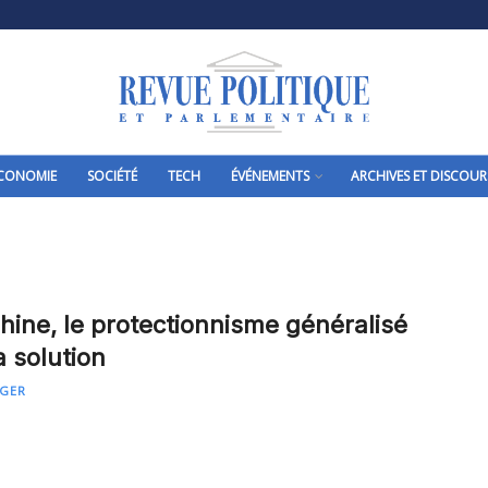
CONOMIE
SOCIÉTÉ
TECH
ÉVÉNEMENTS
ARCHIVES ET DISCOUR
Chine, le protectionnisme généralisé
a solution
NGER