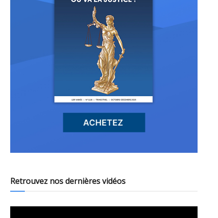
Retrouvez nos dernières vidéos