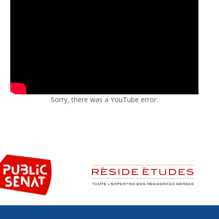
Sorry, there was a YouTube error.