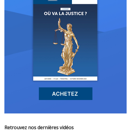
Retrouvez nos dernières vidéos