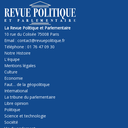
La Revue Politique et Parlementaire
10 rue du Colisée 75008 Paris
Email : contact@revuepolitique.fr
Téléphone : 01 76 47 09 30
Notre Histoire
L'équipe
Mentions légales
Culture
Economie
Faut… de la géopolitique
International
La tribune du parlementaire
Libre opinion
Politique
Science et technologie
Société