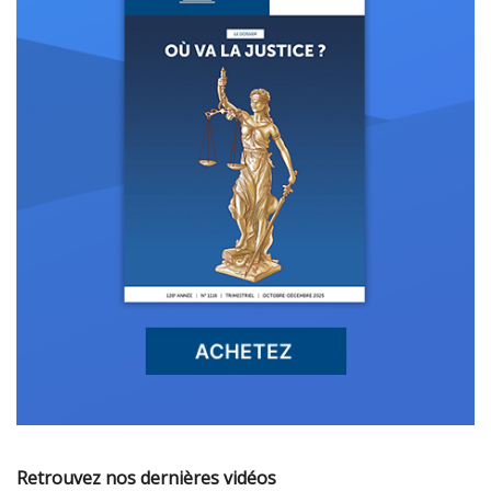
Retrouvez nos dernières vidéos