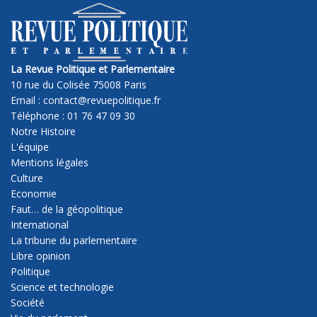
La Revue Politique et Parlementaire
10 rue du Colisée 75008 Paris
Email : contact@revuepolitique.fr
Téléphone : 01 76 47 09 30
Notre Histoire
L'équipe
Mentions légales
Culture
Economie
Faut… de la géopolitique
International
La tribune du parlementaire
Libre opinion
Politique
Science et technologie
Société