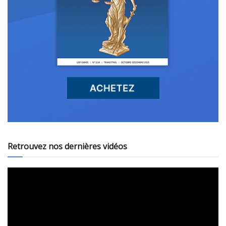
Retrouvez nos dernières vidéos