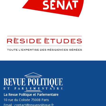
La Revue Politique et Parlementaire
10 rue du Colisée 75008 Paris
Email : contact@revuepolitique.fr