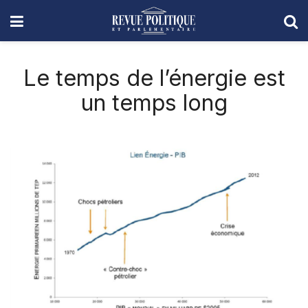
Le temps de l’énergie est
un temps long