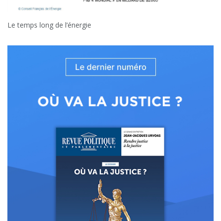
Le temps long de l’énergie