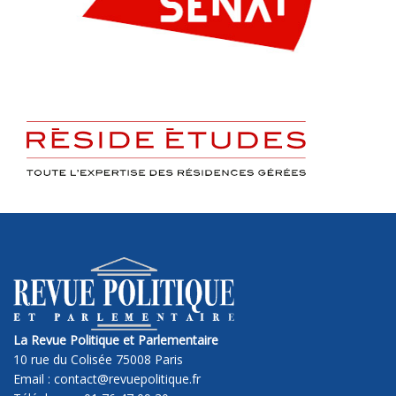
La Revue Politique et Parlementaire
10 rue du Colisée 75008 Paris
Email : contact@revuepolitique.fr