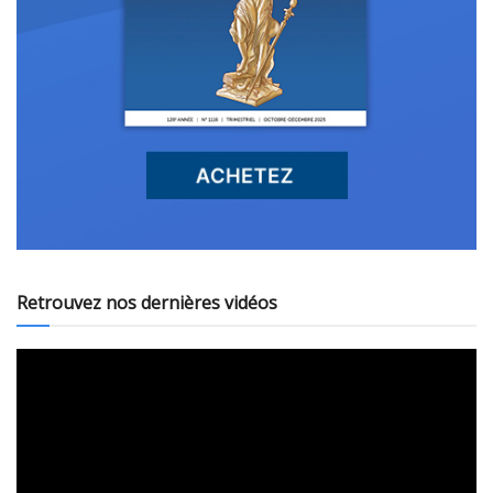
Retrouvez nos dernières vidéos