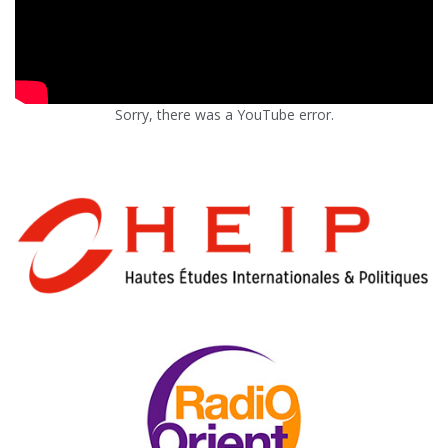
Sorry, there was a YouTube error.