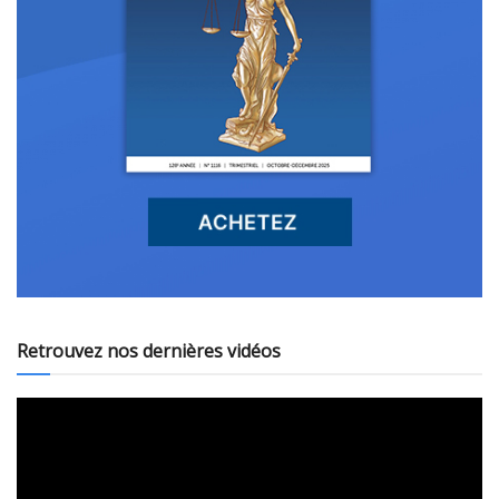
Retrouvez nos dernières vidéos