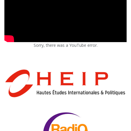
Sorry, there was a YouTube error.