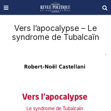
Vers l’apocalypse – Le
syndrome de Tubalcaïn