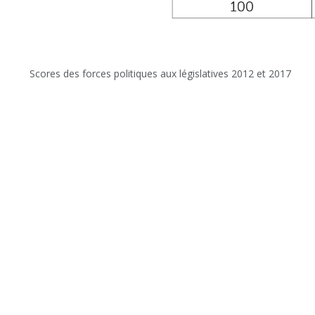
Scores des forces politiques aux législatives 2012 et 2017