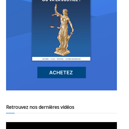
Retrouvez nos dernières vidéos