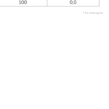
* En métropole