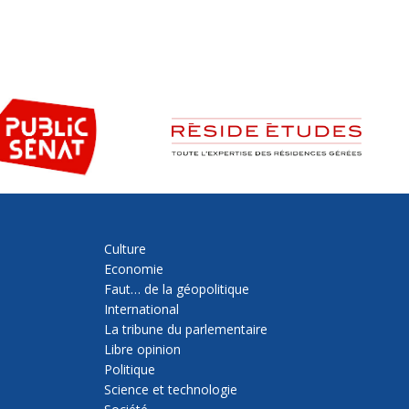
Culture
Economie
Faut… de la géopolitique
International
La tribune du parlementaire
Libre opinion
Politique
Science et technologie