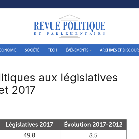
CONOMIE
SOCIÉTÉ
TECH
ÉVÉNEMENTS
ARCHIVES ET DISCOUR
itiques aux législatives
et 2017