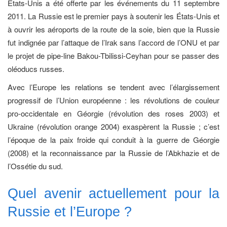
États-Unis a été offerte par les événements du 11 septembre
2011. La Russie est le premier pays à soutenir les États-Unis et
à ouvrir les aéroports de la route de la soie, bien que la Russie
fut indignée par l’attaque de l’Irak sans l’accord de l’ONU et par
le projet de pipe-line Bakou-Tbilissi-Ceyhan pour se passer des
oléoducs russes.
Avec l’Europe les relations se tendent avec l’élargissement
progressif de l’Union européenne : les révolutions de couleur
pro-occidentale en Géorgie (révolution des roses 2003) et
Ukraine (révolution orange 2004) exaspèrent la Russie ; c’est
l’époque de la paix froide qui conduit à la guerre de Géorgie
(2008) et la reconnaissance par la Russie de l’Abkhazie et de
l’Ossétie du sud.
Quel avenir actuellement pour la
Russie et l’Europe ?