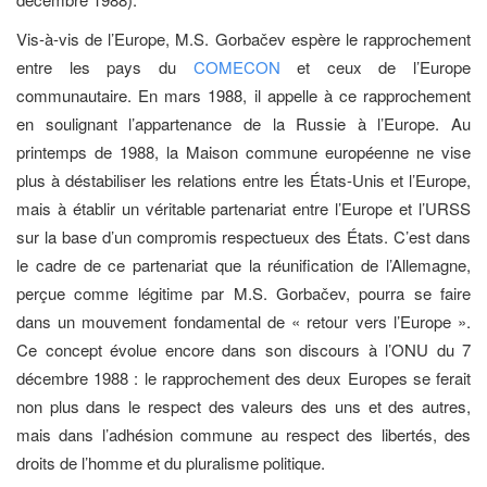
Vis-à-vis de l’Europe, M.S. Gorbačev espère le rapprochement
entre les pays du
COMECON
et ceux de l’Europe
communautaire. En mars 1988, il appelle à ce rapprochement
en soulignant l’appartenance de la Russie à l’Europe. Au
printemps de 1988, la Maison commune européenne ne vise
plus à déstabiliser les relations entre les États-Unis et l’Europe,
mais à établir un véritable partenariat entre l’Europe et l’URSS
sur la base d’un compromis respectueux des États. C’est dans
le cadre de ce partena­riat que la réunification de l’Allemagne,
perçue comme légitime par M.S. Gorbačev, pourra se faire
dans un mouvement fondamental de « retour vers l’Europe ».
Ce concept évolue encore dans son discours à l’ONU du 7
décembre 1988 : le rapprochement des deux Europes se ferait
non plus dans le respect des valeurs des uns et des autres,
mais dans l’adhésion commune au respect des libertés, des
droits de l’homme et du pluralisme politique.