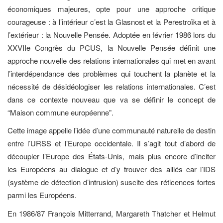
économiques majeures, opte pour une approche critique
courageuse : à l’intérieur c’est la Glasnost et la Perestroïka et à
l’extérieur : la Nouvelle Pensée. Adoptée en février 1986 lors du
XXVIIe Congrès du PCUS, la Nouvelle Pensée définit une
approche nouvelle des relations internationales qui met en avant
l’interdépendance des problèmes qui touchent la planète et la
nécessité de désidéologiser les relations internationales. C’est
dans ce contexte nouveau que va se définir le concept de
“Maison commune européenne”.
Cette image appelle l’idée d’une communauté naturelle de destin
entre l’URSS et l’Europe occidentale. Il s’agit tout d’abord de
découpler l’Europe des États-Unis, mais plus encore d’inciter
les Européens au dialogue et d’y trouver des alliés car l’IDS
(système de détection d’intrusion) suscite des réticences fortes
parmi les Européens.
En 1986/87 François Mitterrand, Margareth Thatcher et Helmut