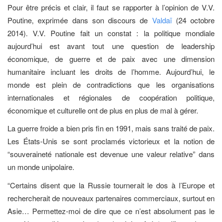
Pour être précis et clair, il faut se rapporter à l’opinion de V.V.
Poutine, exprimée dans son discours de
Valdaï
(24 octobre
2014). V.V. Poutine fait un constat : la politique mondiale
aujourd’hui est avant tout une question de leadership
économique, de guerre et de paix avec une dimension
humanitaire incluant les droits de l’homme. Aujourd’hui, le
monde est plein de contradictions que les organisations
internationales et régionales de coopération politique,
économique et culturelle ont de plus en plus de mal à gérer.
La guerre froide a bien pris fin en 1991, mais sans traité de paix.
Les États-Unis se sont proclamés victorieux et la notion de
“souveraineté nationale est devenue une valeur relative” dans
un monde unipolaire.
“Certains disent que la Russie tournerait le dos à l’Europe et
rechercherait de nouveaux partenaires commerciaux, surtout en
Asie… Permettez-moi de dire que ce n’est absolument pas le