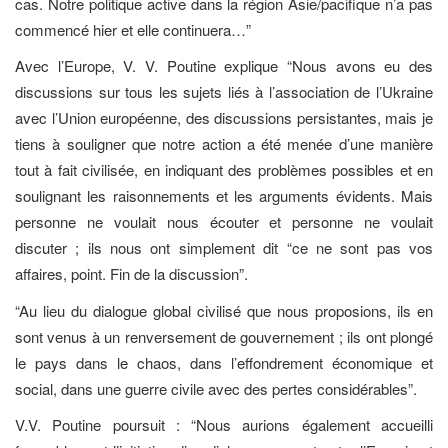
cas. Notre politique active dans la région Asie/pacifique n’a pas
commencé hier et elle continuera…”
Avec l’Europe, V. V. Poutine explique “Nous avons eu des
discussions sur tous les sujets liés à l’association de l’Ukraine
avec l’Union européenne, des discussions persistantes, mais je
tiens à souligner que notre action a été menée d’une manière
tout à fait civilisée, en indiquant des problèmes possibles et en
soulignant les raisonnements et les arguments évidents. Mais
personne ne voulait nous écouter et personne ne voulait
discuter ; ils nous ont simplement dit “ce ne sont pas vos
affaires, point. Fin de la discussion”.
“Au lieu du dialogue global civilisé que nous proposions, ils en
sont venus à un renversement de gouvernement ; ils ont plongé
le pays dans le chaos, dans l’effondrement économique et
social, dans une guerre civile avec des pertes considérables”.
V.V. Poutine poursuit : “Nous aurions également accueilli