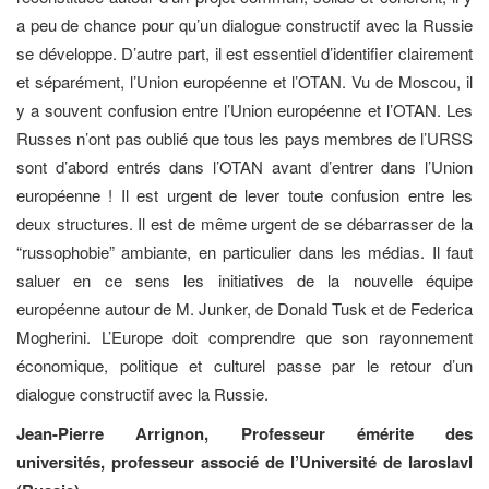
a peu de chance pour qu’un dialogue constructif avec la Russie
se développe. D’autre part, il est essentiel d’identifier clairement
et séparément, l’Union européenne et l’OTAN. Vu de Moscou, il
y a souvent confusion entre l’Union européenne et l’OTAN. Les
Russes n’ont pas oublié que tous les pays membres de l’URSS
sont d’abord entrés dans l’OTAN avant d’entrer dans l’Union
européenne ! Il est urgent de lever toute confusion entre les
deux structures. Il est de même urgent de se débarrasser de la
“russophobie” ambiante, en particulier dans les médias. Il faut
saluer en ce sens les initiatives de la nouvelle équipe
européenne autour de M. Junker, de Donald Tusk et de Federica
Mogherini. L’Europe doit comprendre que son rayonnement
économique, politique et culturel passe par le retour d’un
dialogue constructif avec la Russie.
Jean-Pierre Arrignon, Professeur émérite des
universités, professeur associé de l’Université de Iaroslavl