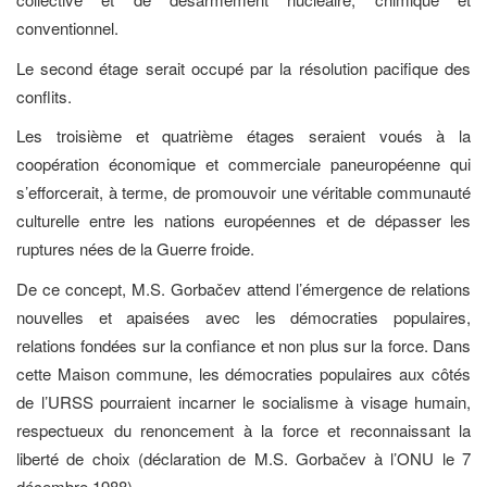
conventionnel.
Le second étage serait occupé par la résolution pacifique des
conflits.
Les troisième et quatrième étages seraient voués à la
coopération économique et commerciale paneuropéenne qui
s’efforcerait, à terme, de promouvoir une véritable communauté
culturelle entre les nations européennes et de dépasser les
ruptures nées de la Guerre froide.
De ce concept, M.S. Gorbačev attend l’émergence de relations
nouvelles et apaisées avec les démocraties populaires,
relations fondées sur la confiance et non plus sur la force. Dans
cette Maison commune, les démocraties populaires aux côtés
de l’URSS pourraient incarner le socialisme à visage humain,
respectueux du renoncement à la force et reconnaissant la
liberté de choix (déclaration de M.S. Gorbačev à l’ONU le 7
décembre 1988).