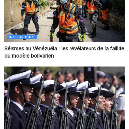
INTERNATIONAL
Séismes au Vénézuéla : les révélateurs de la faillite
du modèle bolivarien