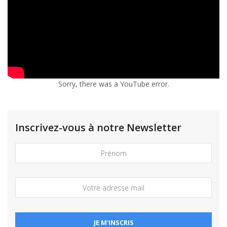
Sorry, there was a YouTube error.
Inscrivez-vous à notre Newsletter