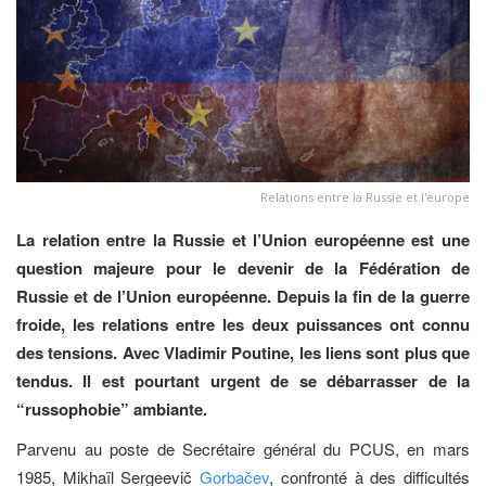
Relations entre la Russie et l'europe
La relation entre la Russie et l’Union européenne est une
question majeure pour le devenir de la Fédération de
Russie et de l’Union européenne. Depuis la fin de la guerre
froide, les relations entre les deux puissances ont connu
des tensions. Avec Vladimir Poutine, les liens sont plus que
tendus. Il est pourtant urgent de se débarrasser de la
“russophobie” ambiante.
Parvenu au poste de Secrétaire général du PCUS, en mars
1985, Mikhaïl Sergeevič
Gorbačev
, confronté à des difficultés