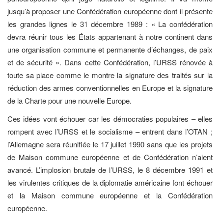
jusqu’à proposer une Confédération européenne dont il présente
les grandes lignes le 31 décembre 1989 : « La confédération
devra réunir tous les États appartenant à notre continent dans
une organisation commune et permanente d’échanges, de paix
et de sécurité ». Dans cette Confédération, l’URSS rénovée à
toute sa place comme le montre la signature des traités sur la
réduction des armes conventionnelles en Europe et la signature
de la Charte pour une nouvelle Europe.
Ces idées vont échouer car les démocraties populaires – elles
rompent avec l’URSS et le socialisme – entrent dans l’OTAN ;
l’Allemagne sera réunifiée le 17 juillet 1990 sans que les projets
de Maison commune européenne et de Confédération n’aient
avancé. L’implosion brutale de l’URSS, le 8 décembre 1991 et
les virulentes critiques de la diplomatie américaine font échouer
et la Maison commune européenne et la Confédération
européenne.