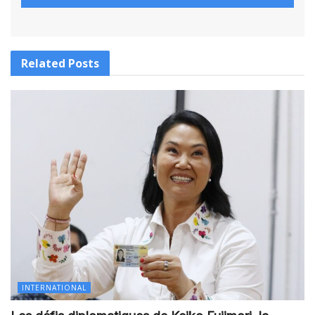
Related
Posts
INTERNATIONAL