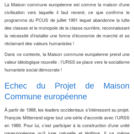
La Maison commune européenne est comme la maison d’une
civilisation vers laquelle il faut revenir, ce que confirme le
programme du PCUS de juillet 1991 lequel abandonne la lutte
des classes et le monopole de la classe ouvrière, reconnaissant
la nécessité d’installer une forme d’économie de marché et se
réclamant des valeurs humanistes !
Dans ce contexte, la Maison commune européenne prend une
valeur idéologique nouvelle : l’URSS se place vers le socia­lisme
humaniste social démocrate !
Echec du Projet de Maison
Commune européenne
À partir de 1988, les leaders occidentaux s’intéressent au projet.
François Mitterrand signe tout une série d’accords avec l’URSS
en 1989. Pour lui, c’est participer à la construction d’une unité
paneuropéenne qu’il juge naturelle et légitime. Il va même