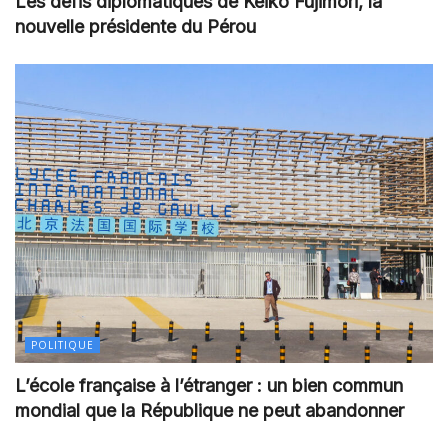
Les défis diplomatiques de Keiko Fujimori, la
nouvelle présidente du Pérou
POLITIQUE
L’école française à l’étranger : un bien commun
mondial que la République ne peut abandonner