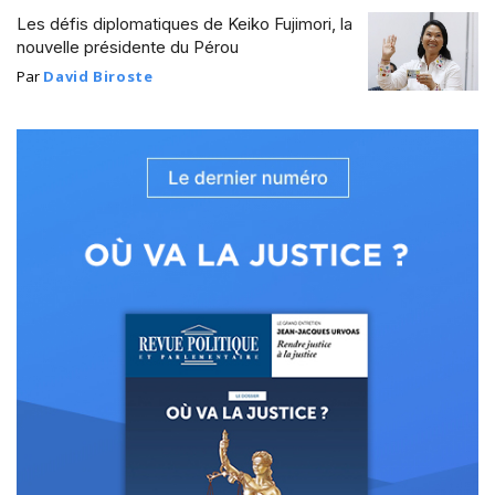
Les défis diplomatiques de Keiko Fujimori, la
nouvelle présidente du Pérou
Par
David Biroste