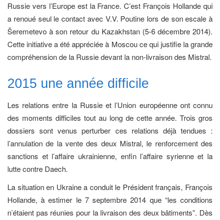
Russie vers l’Europe est la France. C’est François Hollande qui
a renoué seul le contact avec V.V. Poutine lors de son escale à
Šeremetevo à son retour du Kazakhstan (5-6 décembre 2014).
Cette initiative a été appréciée à Moscou ce qui justifie la grande
compréhension de la Russie devant la non-livraison des Mistral.
2015 une année difficile
Les relations entre la Russie et l’Union européenne ont connu
des moments difficiles tout au long de cette année. Trois gros
dossiers sont venus perturber ces relations déjà tendues :
l’annulation de la vente des deux Mistral, le renforcement des
sanctions et l’affaire ukrainienne, enfin l’affaire syrienne et la
lutte contre Daech.
La situation en Ukraine a conduit le Président français, François
Hollande, à estimer le 7 septembre 2014 que “les conditions
n’étaient pas réunies pour la livraison des deux bâtiments”. Dès