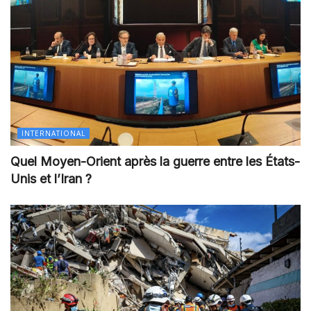
INTERNATIONAL
Quel Moyen-Orient après la guerre entre les États-
Unis et l’Iran ?