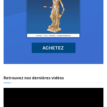
Retrouvez nos dernières vidéos