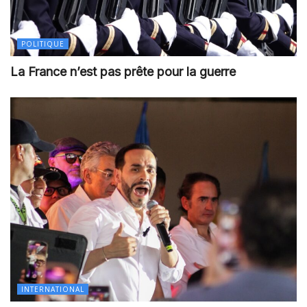
POLITIQUE
La France n’est pas prête pour la guerre
INTERNATIONAL