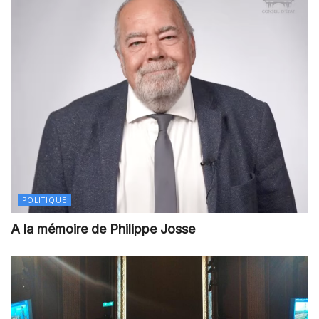
POLITIQUE
A la mémoire de Philippe Josse