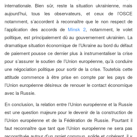
internationale. Bien sûr, reste la situation ukrainienne, mais
aujourd’hui, tous les observateurs, et ceux de l’OSCE
notamment, s’accordent à reconnaître que le non respect de
l’application des accords de
Minsk 2
, notamment, le volet
politique, est principalement dû au gouvernement ukrainien. La
dramatique situation économique de l’Ukraine au bord du défaut
de paiement pousse ce dernier plus à instrumentaliser la crise
pour s’assurer le soutien de l’Union européenne, qu’à conduire
une négociation politique pour sortir de la crise. Toutefois cette
attitude commence à être prise en compte par les pays de
l’Union européenne désireux de renouer le contact économique
avec la Russie.
En conclusion, la relation entre l’Union européenne et la Russie
est une question majeure pour le devenir de la cons­truction de
l’Union européenne et de la Fédération de Russie. Pourtant il
faut reconnaître que tant que l’Union européenne ne sera pas
reconstituée autour d’un projet commun, solide et cohérent, il y