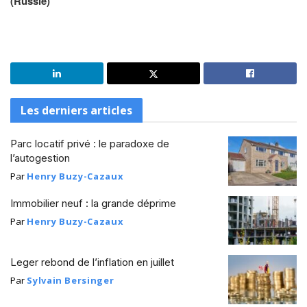
(Russie)
Les derniers articles
Parc locatif privé : le paradoxe de
l’autogestion
Par
Henry Buzy-Cazaux
Immobilier neuf : la grande déprime
Par
Henry Buzy-Cazaux
Leger rebond de l’inflation en juillet
Par
Sylvain Bersinger