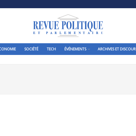
CONOMIE
SOCIÉTÉ
TECH
ÉVÉNEMENTS
ARCHIVES ET DISCOUR