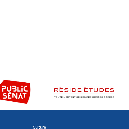
Culture