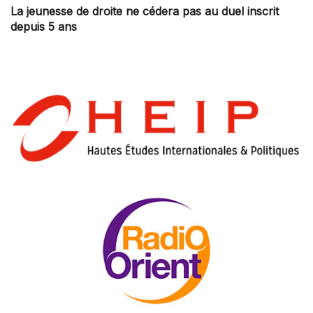
La jeunesse de droite ne cédera pas au duel inscrit
depuis 5 ans