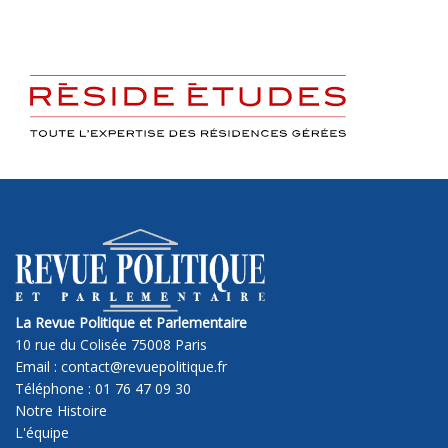
La Revue Politique et Parlementaire
10 rue du Colisée 75008 Paris
Email : contact@revuepolitique.fr
Téléphone : 01 76 47 09 30
Notre Histoire
L'équipe