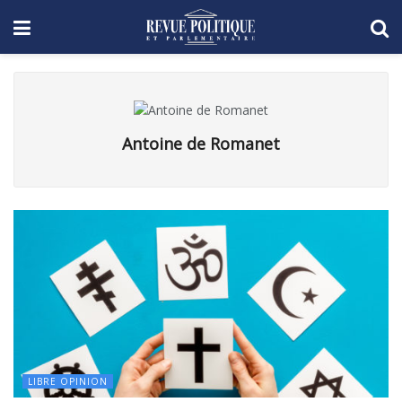
Antoine de Romanet
LIBRE OPINION