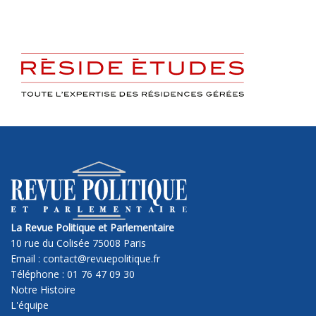
La Revue Politique et Parlementaire
10 rue du Colisée 75008 Paris
Email : contact@revuepolitique.fr
Téléphone : 01 76 47 09 30
Notre Histoire
L'équipe