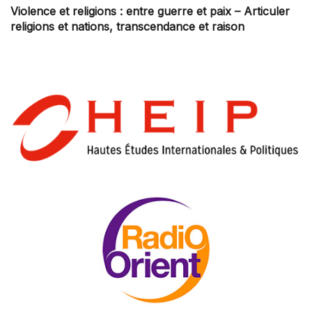
Violence et religions : entre guerre et paix – Articuler
religions et nations, transcendance et raison