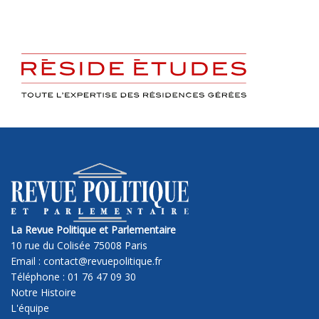
La Revue Politique et Parlementaire
10 rue du Colisée 75008 Paris
Email : contact@revuepolitique.fr
Téléphone : 01 76 47 09 30
Notre Histoire
L'équipe