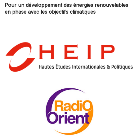
Pour un développement des énergies renouvelables
en phase avec les objectifs climatiques