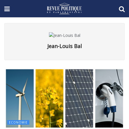
Jean-Louis Bal
ECONOMIE