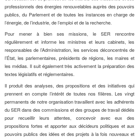
professionnels des énergies renouvelables auprès des pouvoirs
publics, du Parlement et de toutes les instances en charge de
l’énergie, de l’industrie, de l’emploi et de la recherche.
Pour mener à bien ses missions, le SER rencontre
régulièrement et informe les ministres et leurs cabinets, les
responsables de l’Administration, les services déconcentrés de
l’État, les parlementaires, présidents de régions, les maires et
les médias. Il suit également très activement la préparation des
textes législatifs et réglementaires.
Il produit des analyses, des propositions et des initiatives qui
prennent en compte l’intérêt de toutes nos filières. Les vingt
permanents de notre organisation travaillent avec les adhérents
du SER dans des commissions et des groupes de travail dédiés
pour recueillir leurs attentes, concevoir avec eux des
propositions fortes et apporter aux décideurs politiques et aux
pouvoirs publics des idées et des projets à la fois nouveaux et