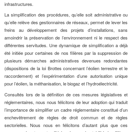
infrastructures.
La simplification des procédures, qu’elle soit administrative ou
qu’elle relève des gestionnaires de réseaux, permet de lever les
freins au développement des projets d’installations, sans
amoindrir la préservation de l’environnement ni le respect des
différentes servitudes. Une dynamique de simplification a déjà
été initiée pour certaines de nos filières par la suppression de
plusieurs démarches administratives devenues redondantes
(dispositions de la loi Brottes concernant l’éolien terrestre et le
raccordement) et l’expérimentation d’une autorisation unique
pour l’éolien, la méthanisation, le biogaz et l’hydroélectricité.
Consultés lors de la définition de ces mesures législatives et
réglementaires, nous nous félicitons de leur adoption qui traduit
l’importance de simplifier un cadre réglementaire constitué d’un
enchevêtrement de règles de droit commun et de règles
sectorielles. Nous nous en félicitons d’autant plus que ces