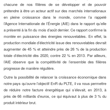
chacune de nos filières de se développer et de pouvoir
prétendre à être un acteur actif sur des marchés internationaux
en pleine croissance dans le monde, comme l’a rappelé
l’Agence Internationale de l’Énergie (AIE) dans le rapport qu’elle
a présenté à la fin du mois d’août dernier. Ce rapport confirme la
montée en puissance des énergies renouvelables. En effet, la
production mondiale d’électricité issue des renouvelables devrait
augmenter de 45 % et atteindre près de 26 % de la production
totale d’électricité dès 2020, contre 22 % en 2013. Par ailleurs,
l’AIE observe que la compétitivité de l’ensemble des filières
progresse de manière régulière.
Outre la possibilité de relancer la croissance économique dans
notre pays qu’ouvre l’objectif EnR du PLTE, il va nous permettre
de réduire notre facture énergétique qui s’élevait, en 2013, à
près de 66 milliards d’euros, ce qui équivaut à plus de 3 % du
produit intérieur brut.