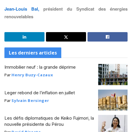
Jean-Louis Bal,
président du Syndicat des énergies
renouvelables
Les derniers articles
Immobilier neuf : la grande déprime
Par
Henry Buzy-Cazaux
Leger rebond de l’inflation en juillet
Par
Sylvain Bersinger
Les défis diplomatiques de Keiko Fujimori, la
nouvelle présidente du Pérou