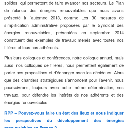
solides, qui permettent de faire avancer nos secteurs. Le Plan
de relance des énergies renouvelables que nous avons
présenté à l’automne 2013, comme Les 30 mesures de
simplification administrative proposées par le Syndicat des
énergies renouvelables, présentées en septembre 2014
constituent des exemples de travaux menés avec toutes nos
filières et tous nos adhérents.
Plusieurs colloques et conférences, notre colloque annuel, mais
aussi nos colloques de filières, nous permettent également de
porter nos propositions et d’échanger avec les décideurs. Alors
que des chantiers stratégiques s’annoncent pour l’avenir, nous
poursuivrons, toujours avec cette même détermination, nos
travaux, pour défendre les intérêts de nos adhérents et des
énergies renouvelables.
RPP – Pouvez-vous faire un état des lieux et nous indiquer
les perspectives du développement des énergies
renouvelables en France ?