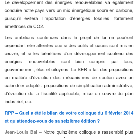
Le développement des énergies renouvelables va également
conduire notre pays vers un mix énergétique sobre en carbone,
puisqu’il évitera l’importation d’énergies fossiles, fortement
émettrices de CO2.
Les ambitions contenues dans le projet de loi ne pourront
cependant être atteintes que si des outils efficaces sont mis en
œuvre, et si les bénéfices d’un développement soutenu des
énergies renouvelables sont bien compris par tous,
gouvernement, élus et citoyens. Le SER a fait des propositions
en matière d’évolution des mécanismes de soutien avec un
calendrier adapté : propositions de simplification administrative,
d’évolution de la fiscalité applicable, mise en œuvre du plan
industriel, etc.
RPP – Quel a été le bilan de votre colloque du 6 février 2014
et qu’attendez-vous de sa seizième édition ?
Jean-Louis Bal –
Notre quinzième colloque a rassemblé plus