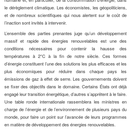
le dérèglement climatique. Les économistes, les géopoliticiens,
et de nombreux scientifiques qui nous alertent sur le coût de
l’inaction sont invités à intervenir.
L’ensemble des parties prenantes juge qu’un développement
massif et rapide des énergies renouvelables est une des
conditions nécessaires pour contenir la hausse des
températures à 2°C à la fin de notre siècle. Ces formes
d’énergie constituent l’une des solutions les plus efficaces et les
plus économiques pour réduire dans chaque pays les
émissions de gaz à effet de serre. Les gouvernements doivent
se fixer des objectifs dans le domaine. Certains États ont déjà
engagé leur transition énergétique, d’autres s’apprêtent à le faire.
Une table ronde internationale rassemblera les ministres en
charge de l’énergie et de l’environnement de plusieurs pays du
monde, pour faire un point sur l’avancée de leurs programmes
en matière de développement des énergies renouvelables.