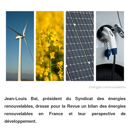
Energies renouvelables
Jean-Louis Bal, président du Syndicat des énergies
renouvelables, dresse pour la Revue un bilan des énergies
renouvelables en France et leur perspective de
développement.