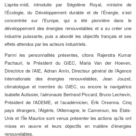
L’après-midi, introduite par Ségolène Royal, ministre de
l’Écologie, du Développement durable et de l’Énergie, s’est
concentrée sur l’Europe, qui a été pionnière dans le
développement des énergies renouvelables et a su créer une
industrie puissante, puis a abordé les objectifs français et ses
effets attendus par les acteurs industriels.
Parmi les personnalités présentes, citons Rajendra Kumar
Pachauri, le Président du GIEC, Maria Van der Hoeven,
Directrice de l’AIE, Adnan Amin, Directeur général de l’Agence
internationale des énergies renouvelables, Jean Jouzel,
climatologue et membre du GIEC, ou encore la navigatrice
Isabelle Autissier, l’aéronaute Bertrand Piccard, Bruno Lechevin,
Président de l’ADEME, et l’académicien, Érik Orsenna. Cinq
pays étrangers, l’Algérie, l’Allemagne, le Cameroun, les États-
Unis et l’Île Maurice sont venus présenter les actions qu’ils ont
mises en œuvre et leurs objectifs en matière d’énergies
renouvelables.