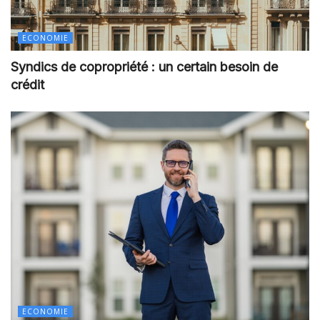
ECONOMIE
Syndics de copropriété : un certain besoin de
crédit
ECONOMIE