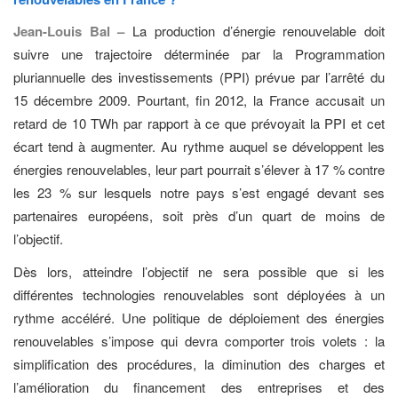
Jean-Louis Bal –
La production d’énergie renouvelable doit
suivre une trajectoire déterminée par la Programmation
pluriannuelle des investissements (PPI) prévue par l’arrêté du
15 décembre 2009. Pourtant, fin 2012, la France accusait un
retard de 10 TWh par rapport à ce que prévoyait la PPI et cet
écart tend à augmenter. Au rythme auquel se développent les
énergies renouvelables, leur part pourrait s’élever à 17 % contre
les 23 % sur lesquels notre pays s’est engagé devant ses
partenaires européens, soit près d’un quart de moins de
l’objectif.
Dès lors, atteindre l’objectif ne sera possible que si les
différentes technologies renouvelables sont déployées à un
rythme accéléré. Une politique de déploiement des énergies
renouvelables s’impose qui devra comporter trois volets : la
simplification des procédures, la diminution des charges et
l’amélioration du financement des entreprises et des