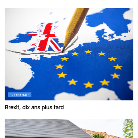
ECONOMIE
Brexit, dix ans plus tard