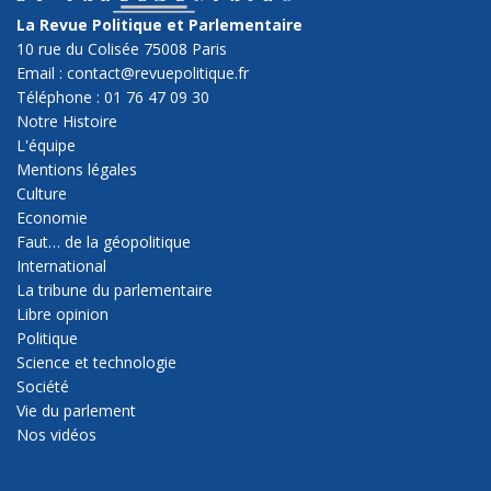
La Revue Politique et Parlementaire
10 rue du Colisée 75008 Paris
Email : contact@revuepolitique.fr
Téléphone : 01 76 47 09 30
Notre Histoire
L'équipe
Mentions légales
Culture
Economie
Faut… de la géopolitique
International
La tribune du parlementaire
Libre opinion
Politique
Science et technologie
Société
Vie du parlement
Nos vidéos