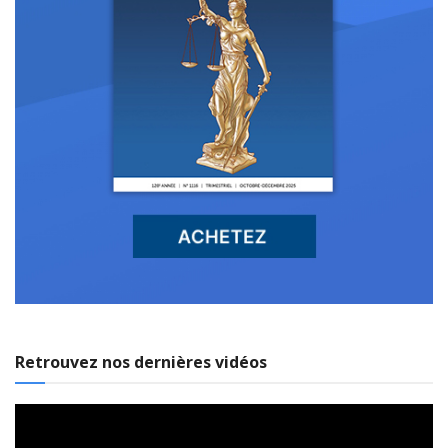
Retrouvez nos dernières vidéos