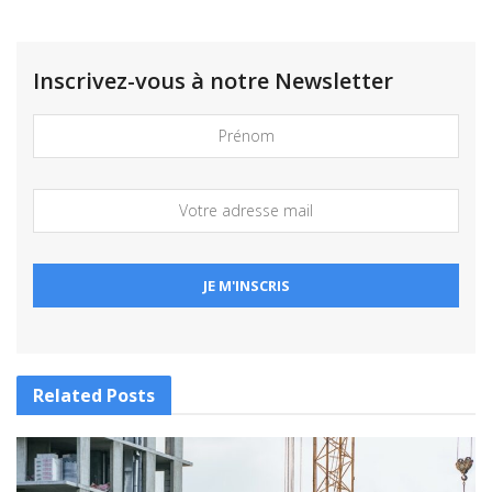
Inscrivez-vous à notre Newsletter
Related
Posts