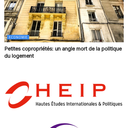
ECONOMIE
Petites copropriétés: un angle mort de la politique
du logement