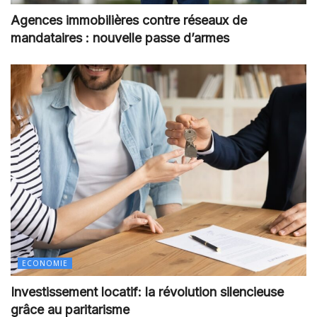
Agences immobilières contre réseaux de
mandataires : nouvelle passe d’armes
ECONOMIE
Investissement locatif: la révolution silencieuse
grâce au paritarisme