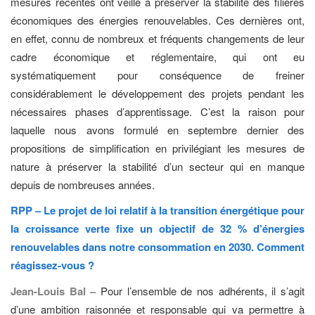
mesures récentes ont veillé à préserver la stabilité des filières
économiques des énergies renouvelables. Ces dernières ont,
en effet, connu de nombreux et fréquents changements de leur
cadre économique et réglementaire, qui ont eu
systématiquement pour conséquence de freiner
considérablement le développement des projets pendant les
nécessaires phases d’apprentissage. C’est la raison pour
laquelle nous avons formulé en septembre dernier des
propositions de simplification en privilégiant les mesures de
nature à préserver la stabilité d’un secteur qui en manque
depuis de nombreuses années.
RPP – Le projet de loi relatif à la transition énergétique pour
la croissance verte fixe un objectif de 32 % d’énergies
renouvelables dans notre consommation en 2030. Comment
réagissez-vous ?
Jean-Louis Bal –
Pour l’ensemble de nos adhérents, il s’agit
d’une ambition raisonnée et responsable qui va permettre à