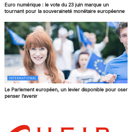
Euro numérique : le vote du 23 juin marque un
tournant pour la souveraineté monétaire européenne
INTERNATIONAL
Le Parlement européen, un levier disponible pour oser
penser l’avenir