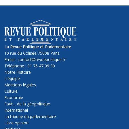
La Revue Politique et Parlementaire
10 rue du Colisée 75008 Paris
Email : contact@revuepolitique.fr
Téléphone : 01 76 47 09 30
Notre Histoire
L'équipe
Mentions légales
Culture
Economie
Faut… de la géopolitique
International
La tribune du parlementaire
Libre opinion