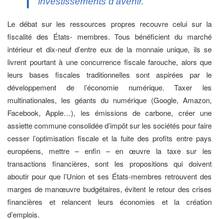
investissements d’avenir.
Le débat sur les ressources propres recouvre celui sur la
fiscalité des États- membres. Tous bénéficient du marché
intérieur et dix-neuf d’entre eux de la monnaie unique, ils se
livrent pourtant à une concurrence fiscale farouche, alors que
leurs bases fiscales traditionnelles sont aspirées par le
développement de l’économie numérique. Taxer les
multinationales, les géants du numérique (Google, Amazon,
Facebook, Apple…), les émissions de carbone, créer une
assiette commune consolidée d’impôt sur les sociétés pour faire
cesser l’optimisation fiscale et la fuite des profits entre pays
européens, mettre – enfin – en œuvre la taxe sur les
transactions financières, sont les propositions qui doivent
aboutir pour que l’Union et ses États-membres retrouvent des
marges de manœuvre budgétaires, évitent le retour des crises
financières et relancent leurs économies et la création
d’emplois.