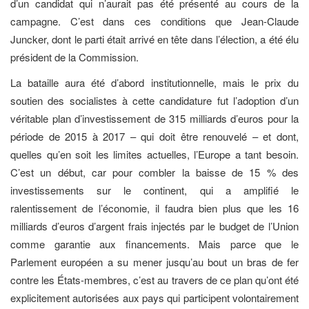
d’un candidat qui n’aurait pas été présenté au cours de la
campagne. C’est dans ces conditions que Jean-Claude
Juncker, dont le parti était arrivé en tête dans l’élection, a été élu
président de la Commission.
La bataille aura été d’abord institutionnelle, mais le prix du
soutien des socialistes à cette candidature fut l’adoption d’un
véritable plan d’investissement de 315 milliards d’euros pour la
période de 2015 à 2017 – qui doit être renouvelé – et dont,
quelles qu’en soit les limites actuelles, l’Europe a tant besoin.
C’est un début, car pour combler la baisse de 15 % des
investissements sur le continent, qui a amplifié le
ralentissement de l’économie, il faudra bien plus que les 16
milliards d’euros d’argent frais injectés par le budget de l’Union
comme garantie aux financements. Mais parce que le
Parlement européen a su mener jusqu’au bout un bras de fer
contre les États-membres, c’est au travers de ce plan qu’ont été
explicitement autorisées aux pays qui participent volontairement