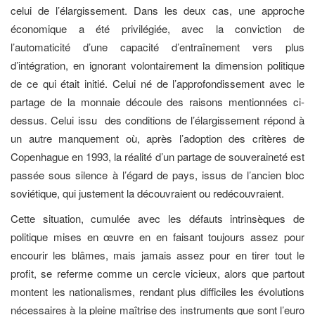
celui de l’élargissement. Dans les deux cas, une approche
économique a été privilégiée, avec la conviction de
l’automaticité d’une capacité d’entraînement vers plus
d’intégration, en ignorant volontairement la dimension politique
de ce qui était initié. Celui né de l’approfondissement avec le
partage de la monnaie découle des raisons mentionnées ci-
dessus. Celui issu des conditions de l’élargissement répond à
un autre manquement où, après l’adoption des critères de
Copenhague en 1993, la réalité d’un partage de souveraineté est
passée sous silence à l’égard de pays, issus de l’ancien bloc
soviétique, qui justement la découvraient ou redécouvraient.
Cette situation, cumulée avec les défauts intrinsèques de
politique mises en œuvre en en faisant toujours assez pour
encourir les blâmes, mais jamais assez pour en tirer tout le
profit, se referme comme un cercle vicieux, alors que partout
montent les nationalismes, rendant plus difficiles les évolutions
nécessaires à la pleine maîtrise des instruments que sont l’euro