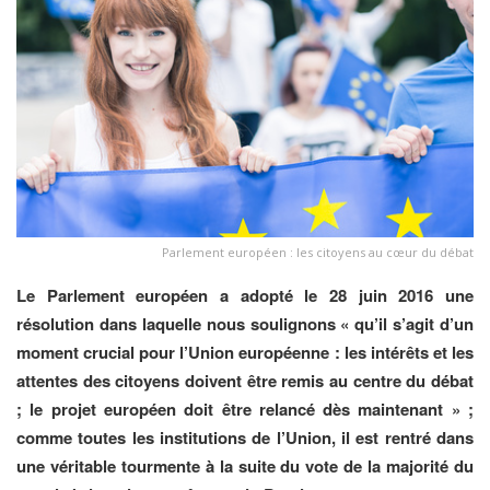
Parlement européen : les citoyens au cœur du débat
Le Parlement européen a adopté le 28 juin 2016 une
résolution dans laquelle nous soulignons « qu’il s’agit d’un
moment crucial pour l’Union européenne : les intérêts et les
attentes des citoyens doivent être remis au centre du débat
; le projet européen doit être relancé dès maintenant » ;
comme toutes les institutions de l’Union, il est rentré dans
une véritable tourmente à la suite du vote de la majorité du