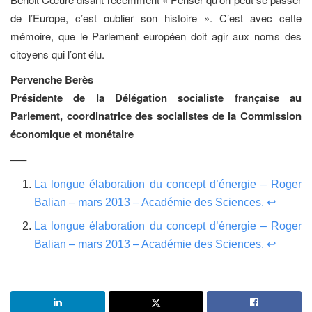
de l’Europe, c’est oublier son histoire ». C’est avec cette
mémoire, que le Parlement européen doit agir aux noms des
citoyens qui l’ont élu.
Pervenche Berès
Présidente de la Délégation socialiste française au
Parlement, coordinatrice des socialistes de la Commission
économique et monétaire
—–
La longue élaboration du concept d’énergie – Roger
Balian – mars 2013 – Académie des Sciences.
↩
La longue élaboration du concept d’énergie – Roger
Balian – mars 2013 – Académie des Sciences.
↩