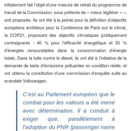
initialement fait l’objet d’une mesure de retrait du programme de
travail de la Commission, sous prétexte de « mieux légiférer » –,
soit proposée. Ils ont été à la pointe pour la définition d’objectifs
européens ambitieux pour la Conférence de Paris sur le climat,
la COP21, proposant des objectifs climatiques juridiquement
contraignants : 40 % pour l’efficacité énergétique et 30 %
d’énergies renouvelables dans la consommation d’énergie
totale. Dans la lutte contre le diesel, ils ont été à l’initiative de la
demande de tests d’émissions polluantes en condition réelle, et
ont obtenu la constitution d’une commission d’enquête suite au
scandale Volkswagen.
C’est au Parlement européen que le
combat pour les valeurs a été mené
avec détermination. Il a conduit à
exiger que, parallèlement à
l’adoption du PNR (
passenger name