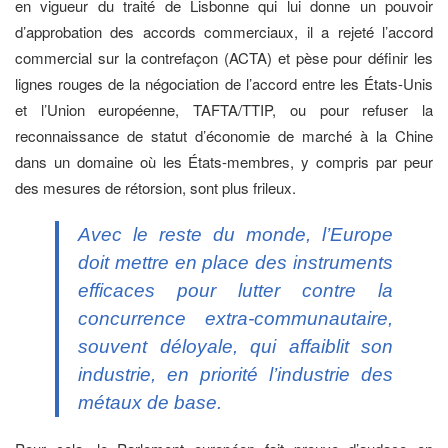
en vigueur du traité de Lisbonne qui lui donne un pouvoir
d’approbation des accords commerciaux, il a rejeté l’accord
commercial sur la contrefaçon (ACTA) et pèse pour définir les
lignes rouges de la négociation de l’accord entre les États-Unis
et l’Union européenne, TAFTA/TTIP, ou pour refuser la
reconnaissance de statut d’économie de marché à la Chine
dans un domaine où les États-membres, y compris par peur
des mesures de rétorsion, sont plus frileux.
Avec le reste du monde, l’Europe
doit mettre en place des instruments
efficaces pour lutter contre la
concurrence extra-communautaire,
souvent déloyale, qui affaiblit son
industrie, en priorité l’industrie des
métaux de base.