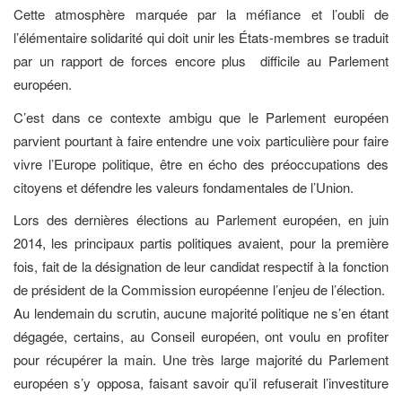
Cette atmosphère marquée par la méfiance et l’oubli de
l’élémentaire solidarité qui doit unir les États-membres se traduit
par un rapport de forces encore plus difficile au Parlement
européen.
C’est dans ce contexte ambigu que le Parlement européen
parvient pourtant à faire entendre une voix particulière pour faire
vivre l’Europe politique, être en écho des préoccupations des
citoyens et défendre les valeurs fondamentales de l’Union.
Lors des dernières élections au Parlement européen, en juin
2014, les principaux partis politiques avaient, pour la première
fois, fait de la désignation de leur candidat respectif à la fonction
de président de la Commission européenne l’enjeu de l’élection.
Au lendemain du scrutin, aucune majorité politique ne s’en étant
dégagée, certains, au Conseil européen, ont voulu en profiter
pour récupérer la main. Une très large majorité du Parlement
européen s’y opposa, faisant savoir qu’il refuserait l’investiture