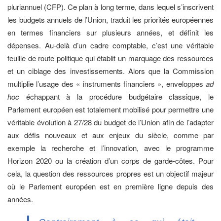
pluriannuel (CFP). Ce plan à long terme, dans lequel s’inscrivent
les budgets annuels de l’Union, traduit les priorités européennes
en termes financiers sur plusieurs années, et définit les
dépenses. Au-delà d’un cadre comptable, c’est une véritable
feuille de route politique qui établit un marquage des ressources
et un ciblage des investissements. Alors que la Commission
multiplie l’usage des « instruments financiers », enveloppes
ad
hoc
échappant à la procédure budgétaire classique, le
Parlement européen est totalement mobilisé pour permettre une
véritable évolution à 27/28 du budget de l’Union afin de l’adapter
aux défis nouveaux et aux enjeux du siècle, comme par
exemple la recherche et l’innovation, avec le programme
Horizon 2020 ou la création d’un corps de garde-côtes. Pour
cela, la question des ressources propres est un objectif majeur
où le Parlement européen est en première ligne depuis des
années.