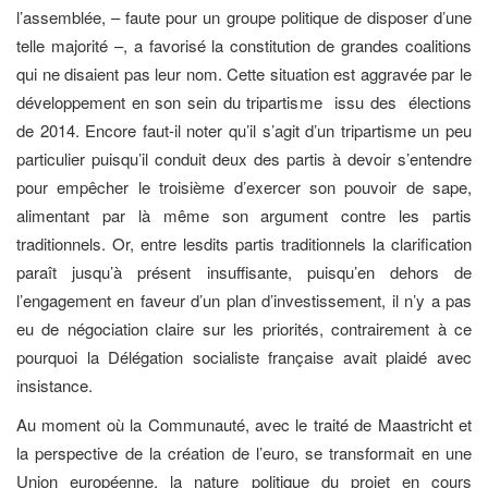
l’assemblée, – faute pour un groupe politique de disposer d’une
telle majorité –, a favorisé la constitution de grandes coalitions
qui ne disaient pas leur nom. Cette situation est aggravée par le
développement en son sein du tripartisme issu des élections
de 2014. Encore faut-il noter qu’il s’agit d’un tripartisme un peu
particulier puisqu’il conduit deux des partis à devoir s’entendre
pour empêcher le troisième d’exercer son pouvoir de sape,
alimentant par là même son argument contre les partis
traditionnels. Or, entre lesdits partis traditionnels la clarification
paraît jusqu’à présent insuffisante, puisqu’en dehors de
l’engagement en faveur d’un plan d’investissement, il n’y a pas
eu de négociation claire sur les priorités, contrairement à ce
pourquoi la Délégation socialiste française avait plaidé avec
insistance.
Au moment où la Communauté, avec le traité de Maastricht et
la perspective de la création de l’euro, se transformait en une
Union européenne, la nature politique du projet en cours