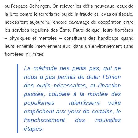
ou l’espace Schengen. Or, relever les défis nouveaux, ceux de
la lutte contre le terrorisme ou de la fraude et l’évasion fiscale,
nécessitent aujourd’hui encore davantage de coopération entre
les services régaliens des États. Faute de quoi, leurs frontières
– physiques et mentales – constituent des handicaps quand
leurs ennemis interviennent eux, dans un environnement sans
frontières, ni limites.
La méthode des petits pas, qui ne
nous a pas permis de doter l’Union
des outils nécessaires, et l’inaction
passée, couplée à la montée des
populismes ralentissent, voire
empêchent aux yeux de certains, le
franchissement des nouvelles
étapes.