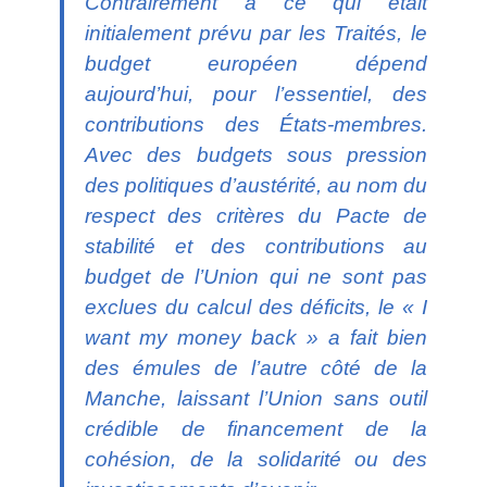
Contrairement à ce qui était
initialement prévu par les Traités, le
budget européen dépend
aujourd’hui, pour l’essentiel, des
contributions des États-membres.
Avec des budgets sous pression
des politiques d’austérité, au nom du
respect des critères du Pacte de
stabilité et des contributions au
budget de l’Union qui ne sont pas
exclues du calcul des déficits, le « I
want my money back » a fait bien
des émules de l’autre côté de la
Manche, laissant l’Union sans outil
crédible de financement de la
cohésion, de la solidarité ou des