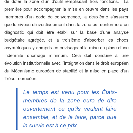
de doter la zone d’un d’outil remplissant trois fonctions. La
première pour accompagner la mise en œuvre dans les pays
membres d’un code de convergence, la deuxième s’assurer
que le niveau d’investissement dans la zone est conforme à un
diagnostic qui doit être établi sur la base d’une analyse
budgétaire agrégée, et la troisième d’absorber les chocs
asymétriques y compris en envisageant la mise en place d’une
indemnité chômage minimum. Cela doit conduire à une
évolution institutionnelle avec l’intégration dans le droit européen
du Mécanisme européen de stabilité et la mise en place d’un
Trésor européen.
Le temps est venu pour les États-
membres de la zone euro de dire
ouvertement ce qu’ils veulent faire
ensemble, et de le faire, parce que
la survie est à ce prix.