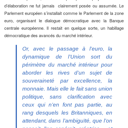
d’élaboration ne fut jamais clairement posée ou assumée. Le
Parlement européen s’installait comme le Parlement de la zone
euro, organisant le dialogue démocratique avec la Banque
centrale européenne. Il restait en quelque sorte, un habillage
démocratique des avancés du marché intérieur.
Or, avec le passage à l’euro, la
dynamique de l’Union sort du
périmètre du marché intérieur pour
aborder les rives d’un sujet de
souveraineté par excellence, la
monnaie. Mais elle le fait sans union
politique, sans clarification avec
ceux qui n’en font pas partie, au
rang desquels les Britanniques, en
attendant, dans l’ambiguïté, que l’on