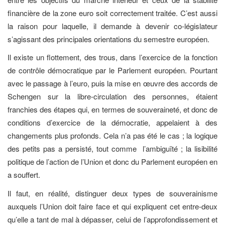
financière de la zone euro soit correctement traitée. C’est aussi
la raison pour laquelle, il demande à devenir co-législateur
s’agissant des principales orientations du semestre européen.
Il existe un flottement, des trous, dans l’exercice de la fonction
de contrôle démocratique par le Parlement européen. Pourtant
avec le passage à l’euro, puis la mise en œuvre des accords de
Schengen sur la libre-circulation des personnes, étaient
franchies des étapes qui, en termes de souveraineté, et donc de
conditions d’exercice de la démocratie, appelaient à des
changements plus profonds. Cela n’a pas été le cas ; la logique
des petits pas a persisté, tout comme l’ambiguïté ; la lisibilité
politique de l’action de l’Union et donc du Parlement européen en
a souffert.
Il faut, en réalité, distinguer deux types de souverainisme
auxquels l’Union doit faire face et qui expliquent cet entre-deux
qu’elle a tant de mal à dépasser, celui de l’approfondissement et