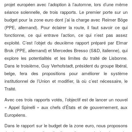
projet européen avec l’adoption à l’automne, lors d’une même
séance solennelle, de trois rapports. Le premier porte sur un
budget pour la zone euro dont j’ai la charge avec Reimer Böge
(PPE, allemand). Pour éclairer la route, il faut savoir ce qui
fonctionne, ce qui entrave l’action, ce qui n’est pas assez
exploité. C’est l’objet du deuxième rapport préparé par Elmar
Brok (PPE, allemand) et Mercedes Bresso (S&D, italienne), qui
explore les potentialités et les limites du traité de Lisbonne.
Dans le troisième, Guy Verhofstadt, président du groupe libéral,
belge, fera des propositions pour améliorer le système
institutionnel de l’Union et modifier, là où c’est nécessaire, le
Traité.
Avec ces trois rapports votés, l’objectif est de lancer un nouvel
« Appel Spinelli » aux chefs d’États et de gouvernement, aux
Européens.
Dans le rapport sur le budget de la zone euro, nous proposons