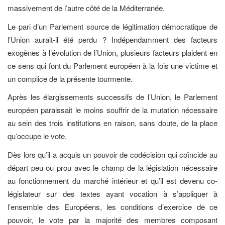
massivement de l’autre côté de la Méditerranée.
Le pari d’un Parlement source de légitimation démocratique de
l’Union aurait-il été perdu ? Indépendamment des facteurs
exogènes à l’évolution de l’Union, plusieurs facteurs plaident en
ce sens qui font du Parlement européen à la fois une victime et
un complice de la présente tourmente.
Après les élargissements successifs de l’Union, le Parlement
européen paraissait le moins souffrir de la mutation nécessaire
au sein des trois institutions en raison, sans doute, de la place
qu’occupe le vote.
Dès lors qu’il a acquis un pouvoir de codécision qui coïncide au
départ peu ou prou avec le champ de la législation nécessaire
au fonctionnement du marché intérieur et qu’il est devenu co-
législateur sur des textes ayant vocation à s’appliquer à
l’ensemble des Européens, les conditions d’exercice de ce
pouvoir, le vote par la majorité des membres composant