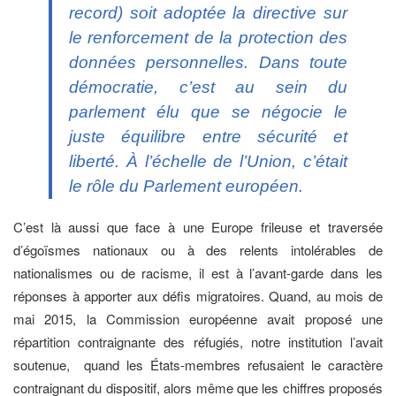
record
) soit adoptée la directive sur
le renforcement de la protection des
données personnelles. Dans toute
démocratie, c’est au sein du
parlement élu que se négocie le
juste équilibre entre sécurité et
liberté. À l’échelle de l’Union, c’était
le rôle du Parlement européen.
C’est là aussi que face à une Europe frileuse et traversée
d’égoïsmes nationaux ou à des relents intolérables de
nationalismes ou de racisme, il est à l’avant-garde dans les
réponses à apporter aux défis migratoires. Quand, au mois de
mai 2015, la Commission européenne avait proposé une
répartition contraignante des réfugiés, notre institution l’avait
soutenue, quand les États-membres refusaient le caractère
contraignant du dispositif, alors même que les chiffres proposés