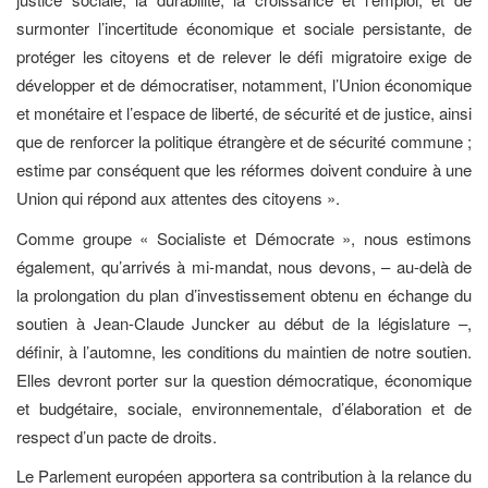
surmonter l’incertitude économique et sociale persistante, de
protéger les citoyens et de relever le défi migratoire exige de
développer et de démocratiser, notamment, l’Union économique
et monétaire et l’espace de liberté, de sécurité et de justice, ainsi
que de renforcer la politique étrangère et de sécurité commune ;
estime par conséquent que les réformes doivent conduire à une
Union qui répond aux attentes des citoyens ».
Comme groupe « Socialiste et Démocrate », nous estimons
également, qu’arrivés à mi-mandat, nous devons, – au-delà de
la prolongation du plan d’investissement obtenu en échange du
soutien à Jean-Claude Juncker au début de la législature –,
définir, à l’automne, les conditions du maintien de notre soutien.
Elles devront porter sur la question démocratique, économique
et budgétaire, sociale, environnementale, d’élaboration et de
respect d’un pacte de droits.
Le Parlement européen apportera sa contribution à la relance du