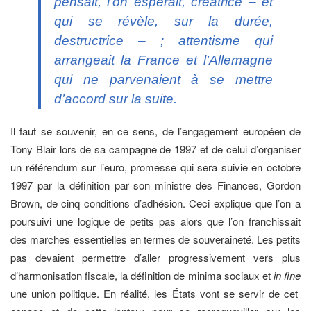
pensait, l’on espérait, créatrice – et
qui se révèle, sur la durée,
destructrice – ; attentisme qui
arrangeait la France et l’Allemagne
qui ne parvenaient à se mettre
d’accord sur la suite.
Il faut se souvenir, en ce sens, de l’engagement européen de
Tony Blair lors de sa campagne de 1997 et de celui d’organiser
un référendum sur l’euro, promesse qui sera suivie en octobre
1997 par la définition par son ministre des Finances, Gordon
Brown, de cinq conditions d’adhésion. Ceci explique que l’on a
poursuivi une logique de petits pas alors que l’on franchissait
des marches essentielles en termes de souveraineté. Les petits
pas devaient permettre d’aller progressivement vers plus
d’harmonisation fiscale, la définition de minima sociaux et
in fine
une union politique. En réalité, les États vont se servir de cet