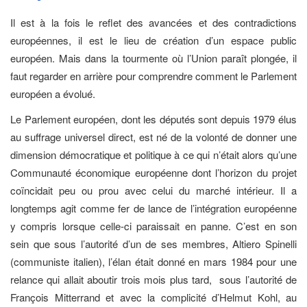
Il est à la fois le reflet des avancées et des contradictions
européennes, il est le lieu de création d’un espace public
européen. Mais dans la tourmente où l’Union paraît plongée, il
faut regarder en arrière pour comprendre comment le Parlement
européen a évolué.
Le Parlement européen, dont les députés sont depuis 1979 élus
au suffrage universel direct, est né de la volonté de donner une
dimension démocratique et politique à ce qui n’était alors qu’une
Communauté économique européenne dont l’horizon du projet
coïncidait peu ou prou avec celui du marché intérieur. Il a
longtemps agit comme fer de lance de l’intégration européenne
y compris lorsque celle-ci paraissait en panne. C’est en son
sein que sous l’autorité d’un de ses membres, Altiero Spinelli
(communiste italien), l’élan était donné en mars 1984 pour une
relance qui allait aboutir trois mois plus tard, sous l’autorité de
François Mitterrand et avec la complicité d’Helmut Kohl, au