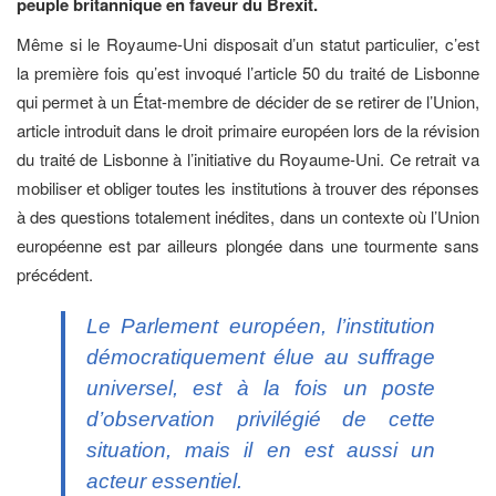
peuple britannique en faveur du Brexit.
Même si le Royaume-Uni disposait d’un statut particulier, c’est
la première fois qu’est invoqué l’article 50 du traité de Lisbonne
qui permet à un État-membre de décider de se retirer de l’Union,
article introduit dans le droit primaire européen lors de la révision
du traité de Lisbonne à l’initiative du Royaume-Uni. Ce retrait va
mobiliser et obliger toutes les institutions à trouver des réponses
à des questions totalement inédites, dans un contexte où l’Union
européenne est par ailleurs plongée dans une tourmente sans
précédent.
Le Parlement européen, l’institution
démocratiquement élue au suffrage
universel, est à la fois un poste
d’observation privilégié de cette
situation, mais il en est aussi un
acteur essentiel.