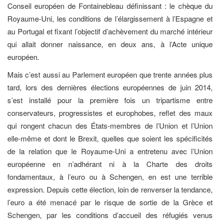
Conseil européen de Fontainebleau définissant : le chèque du
Royaume-Uni, les conditions de l’élargissement à l’Espagne et
au Portugal et fixant l’objectif d’achèvement du marché intérieur
qui allait donner naissance, en deux ans, à l’Acte unique
européen.
Mais c’est aussi au Parlement européen que trente années plus
tard, lors des dernières élections européennes de juin 2014,
s’est installé pour la première fois un tripartisme entre
conservateurs, progressistes et europhobes, reflet des maux
qui rongent chacun des États-membres de l’Union et l’Union
elle-même et dont le Brexit, quelles que soient les spécificités
de la relation que le Royaume-Uni a entretenu avec l’Union
européenne en n’adhérant ni à la Charte des droits
fondamentaux, à l’euro ou à Schengen, en est une terrible
expression. Depuis cette élection, loin de renverser la tendance,
l’euro a été menacé par le risque de sortie de la Grèce et
Schengen, par les conditions d’accueil des réfugiés venus