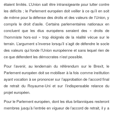
étaient limités. L’Union sait être intransigeante pour lutter contre
les déficits ; le Parlement européen doit veiller à ce qu’il en soit
de même pour la défense des droits et des valeurs de l’Union, y
compris le droit d’asile. Certains parlementaires nationaux en
concluent que les élus européens seraient des « droits de
l’hommiste hors-sol » trop éloignés de la réalité vécue sur le
terrain. L’argument s’inverse lorsqu’il s’agit de défendre le socle
des valeurs qui fonde l’Union européenne et sans lequel rien de
ce que défendent les démocrates n’est possible.
Pour l’avenir, au lendemain du référendum sur le Brexit, le
Parlement européen doit se mobiliser à la fois comme institution
ayant vocation à se prononcer sur l’approbation de l’accord final
de retrait du Royaume-Uni et sur l’indispensable relance du
projet européen.
Pour le Parlement européen, dont les élus britanniques resteront
membres jusqu’à l’entrée en vigueur de l’accord de retrait, il y a