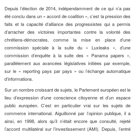
Depuis l’élection de 2014, indépendamment de ce qui n’a pas
été conclu dans un « accord de coalition », c’est la pression des
faits et la capacité d’alliance des progressistes qui a permis
d’arracher des victoires importantes contre la volonté des
chrétiens-démocrates, comme la mise en place d’une
commission spéciale à la suite du « Luxleaks », d’une
commission d’enquête à la suite des « Panama papers »,
parallèlement aux avancées législatives initiées par exemple,
sur le « reporting pays par pays » ou l’échange automatique
d’informations.
Sur un nombre croissant de sujets, le Parlement européen est le
lieu d’expression d’une conscience citoyenne et d’un espace
public européen. C’est en particulier vrai sur les sujets de
commerce international. Aiguillonné par l’opinion publique, il a
ainsi, en 1998, alors qu’il n’était encore que consulté, rejeté
l’accord multilatéral sur l’investissement (AMI). Depuis, l’entré