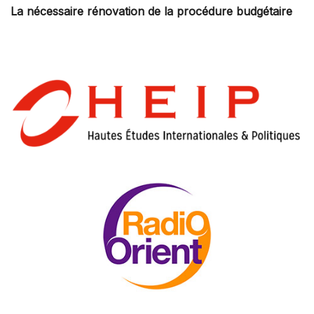
La nécessaire rénovation de la procédure budgétaire