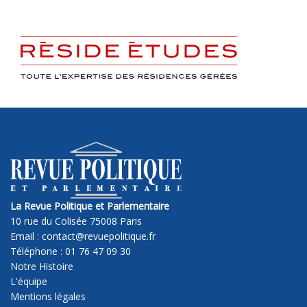
La Revue Politique et Parlementaire
10 rue du Colisée 75008 Paris
Email : contact@revuepolitique.fr
Téléphone : 01 76 47 09 30
Notre Histoire
L'équipe
Mentions légales