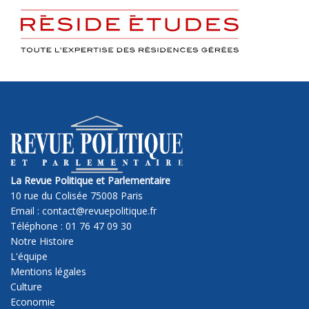
La Revue Politique et Parlementaire
10 rue du Colisée 75008 Paris
Email : contact@revuepolitique.fr
Téléphone : 01 76 47 09 30
Notre Histoire
L'équipe
Mentions légales
Culture
Economie