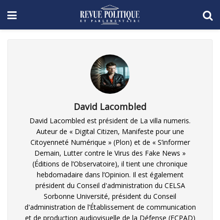
David Lacombled
David Lacombled est président de La villa numeris.
Auteur de « Digital Citizen, Manifeste pour une
Citoyenneté Numérique » (Plon) et de « S’informer
Demain, Lutter contre le Virus des Fake News »
(Éditions de l’Observatoire), il tient une chronique
hebdomadaire dans l’Opinion. Il est également
président du Conseil d'administration du CELSA
Sorbonne Université, président du Conseil
d'administration de l’Établissement de communication
et de production audiovisuelle de la Défense (ECPAD)