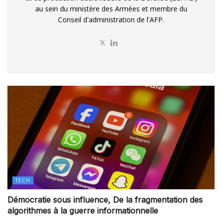
au sein du ministère des Armées et membre du
Conseil d'administration de l'AFP.
TECH
Démocratie sous influence, De la fragmentation des
algorithmes à la guerre informationnelle