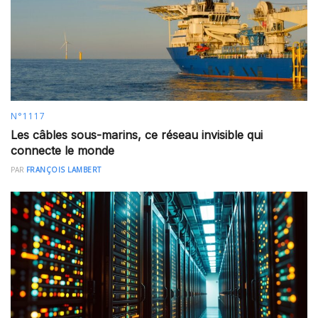
N°1117
Les câbles sous-marins, ce réseau invisible qui
connecte le monde
PAR
FRANÇOIS LAMBERT