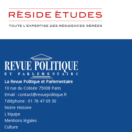
La Revue Politique et Parlementaire
10 rue du Colisée 75008 Paris
Email : contact@revuepolitique.fr
Téléphone : 01 76 47 09 30
Notre Histoire
L'équipe
Mentions légales
Culture