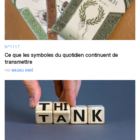
N°1117
Ce que les symboles du quotidien continuent de
transmettre
PAR
MAGALI AIMÉ