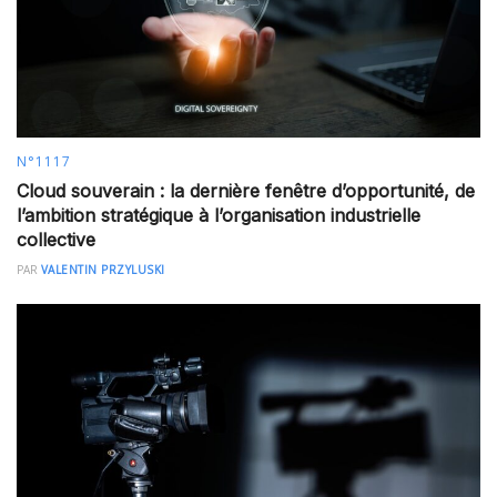
N°1117
Cloud souverain : la dernière fenêtre d’opportunité, de
l’ambition stratégique à l’organisation industrielle
collective
PAR
VALENTIN PRZYLUSKI