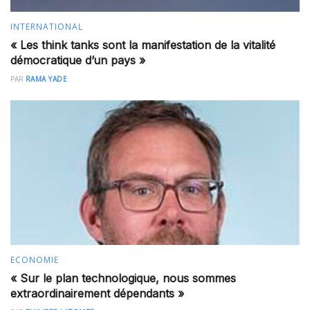
INTERNATIONAL
« Les think tanks sont la manifestation de la vitalité
démocratique d’un pays »
PAR
RAMA YADE
ECONOMIE
« Sur le plan technologique, nous sommes
extraordinairement dépendants »