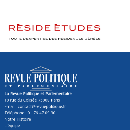
La Revue Politique et Parlementaire
10 rue du Colisée 75008 Paris
Email : contact@revuepolitique.fr
Téléphone : 01 76 47 09 30
Notre Histoire
L'équipe