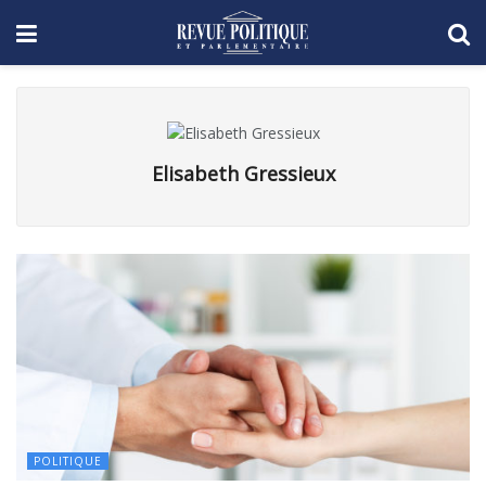
Elisabeth Gressieux
POLITIQUE