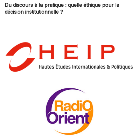
Du discours à la pratique : quelle éthique pour la
décision institutionnelle ?