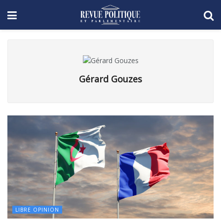
Gérard Gouzes
LIBRE OPINION