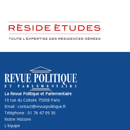
La Revue Politique et Parlementaire
10 rue du Colisée 75008 Paris
Email : contact@revuepolitique.fr
Téléphone : 01 76 47 09 30
Notre Histoire
L'équipe