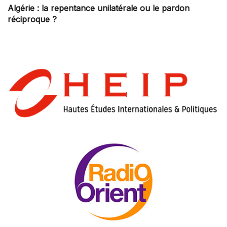
Algérie : la repentance unilatérale ou le pardon
réciproque ?