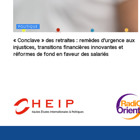
POLITIQUE
« Conclave » des retraites : remèdes d’urgence aux
injustices, transitions financières innovantes et
réformes de fond en faveur des salariés