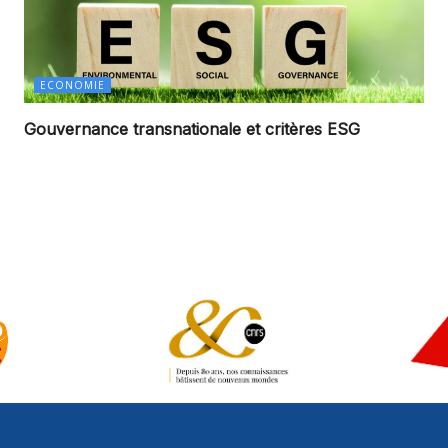
ECONOMIE
Gouvernance transnationale et critères ESG