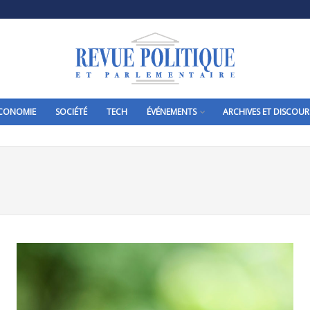
CONOMIE
SOCIÉTÉ
TECH
ÉVÉNEMENTS
ARCHIVES ET DISCOUR