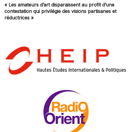
« Les amateurs d’art disparaissent au profit d’une
contestation qui privilégie des visions partisanes et
réductrices »