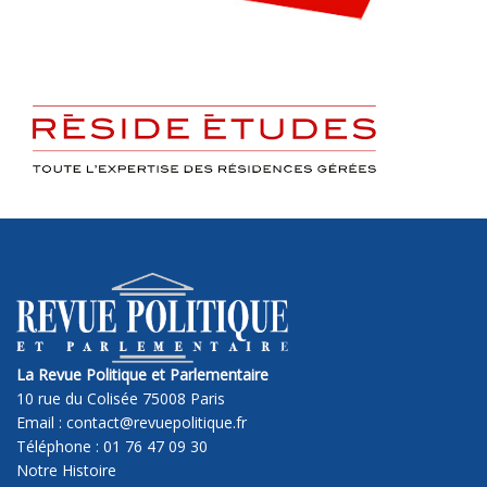
La Revue Politique et Parlementaire
10 rue du Colisée 75008 Paris
Email : contact@revuepolitique.fr
Téléphone : 01 76 47 09 30
Notre Histoire