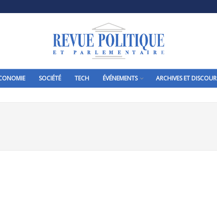
CONOMIE
SOCIÉTÉ
TECH
ÉVÉNEMENTS
ARCHIVES ET DISCOUR