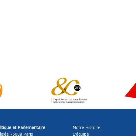
itique et Parlementaire
Notre Histoire
lisée 75008 Paris
L'équipe