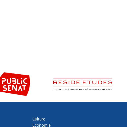
Culture
Economie