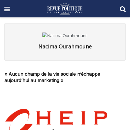
Nacima Ourahmoune
ECONOMIE
« Aucun champ de la vie sociale n’échappe
aujourd’hui au marketing »