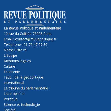
La Revue Politique et Parlementaire
10 rue du Colisée 75008 Paris
Email : contact@revuepolitique.fr
Téléphone : 01 76 47 09 30
Notre Histoire
L'équipe
Mentions légales
Culture
Economie
Faut… de la géopolitique
International
La tribune du parlementaire
Libre opinion
Politique
Science et technologie
Société