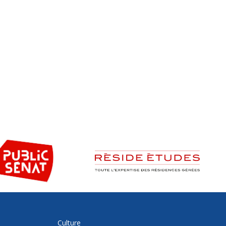
Culture