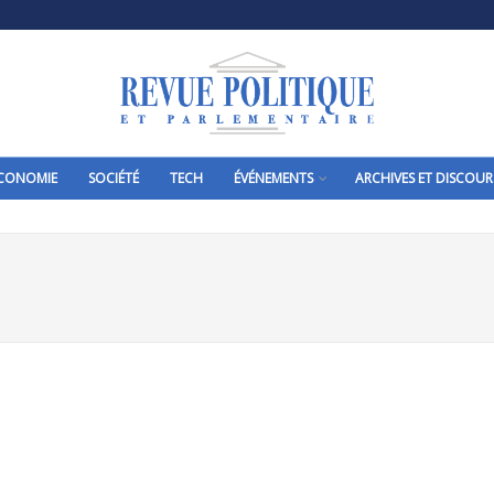
CONOMIE
SOCIÉTÉ
TECH
ÉVÉNEMENTS
ARCHIVES ET DISCOUR