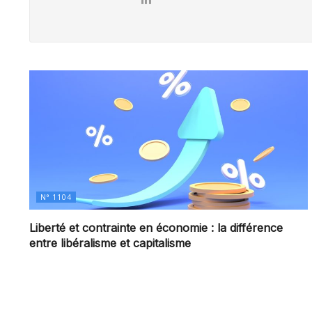
N° 1104
Liberté et contrainte en économie : la différence
entre libéralisme et capitalisme