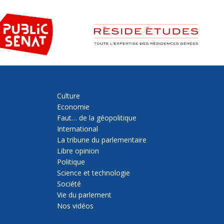
Culture
Economie
Faut… de la géopolitique
International
La tribune du parlementaire
Libre opinion
Politique
Science et technologie
Société
Vie du parlement
Nos vidéos