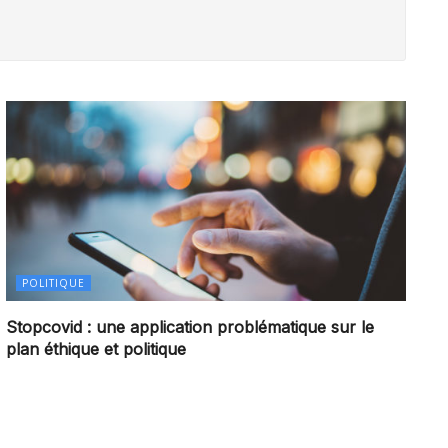
POLITIQUE
Stopcovid : une application problématique sur le
plan éthique et politique