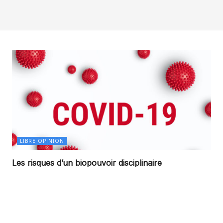
LIBRE OPINION
Les risques d’un biopouvoir disciplinaire