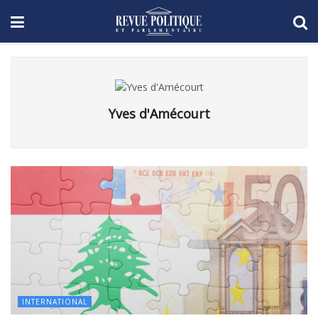
Yves d'Amécourt
INTERNATIONAL