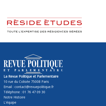
La Revue Politique et Parlementaire
10 rue du Colisée 75008 Paris
Email : contact@revuepolitique.fr
Téléphone : 01 76 47 09 30
Notre Histoire
L'équipe