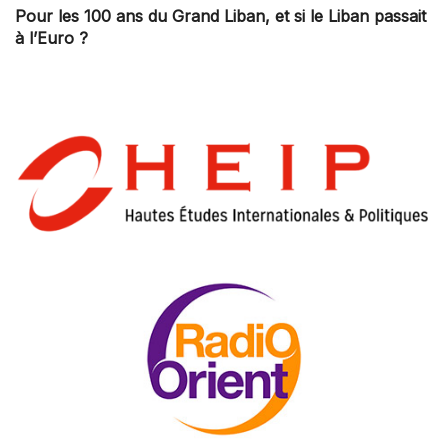
Pour les 100 ans du Grand Liban, et si le Liban passait
à l’Euro ?