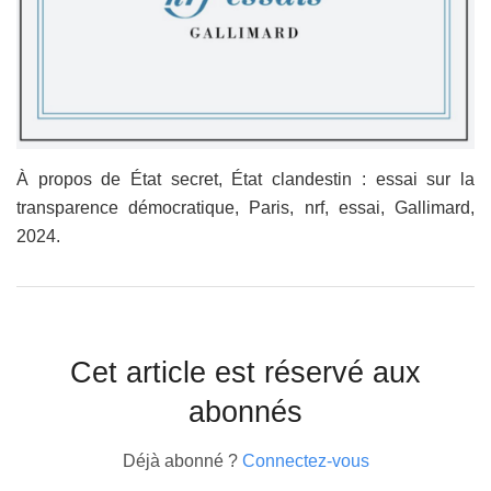
À propos de État secret, État clandestin : essai sur la
transparence démocratique, Paris, nrf, essai, Gallimard,
2024.
Cet article est réservé aux
abonnés
Déjà abonné ?
Connectez-vous