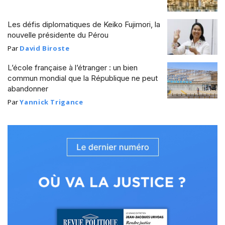
Les défis diplomatiques de Keiko Fujimori, la
nouvelle présidente du Pérou
Par
David Biroste
L’école française à l’étranger : un bien
commun mondial que la République ne peut
abandonner
Par
Yannick Trigance