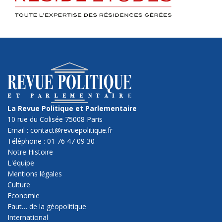
La Revue Politique et Parlementaire
10 rue du Colisée 75008 Paris
Email : contact@revuepolitique.fr
Téléphone : 01 76 47 09 30
Notre Histoire
L'équipe
Mentions légales
Culture
Economie
Faut… de la géopolitique
International