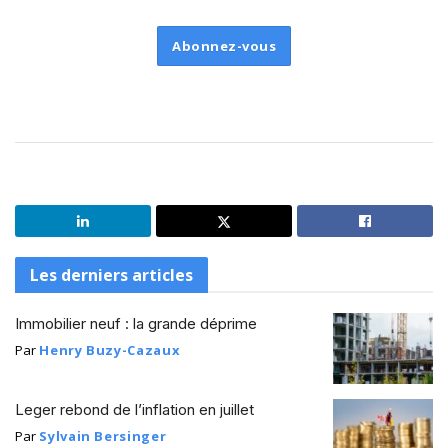
Abonnez-vous
Les derniers articles
Immobilier neuf : la grande déprime
Par
Henry Buzy-Cazaux
Leger rebond de l’inflation en juillet
Par
Sylvain Bersinger