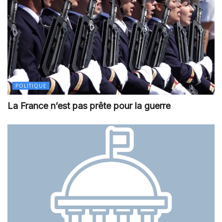
POLITIQUE
La France n’est pas prête pour la guerre