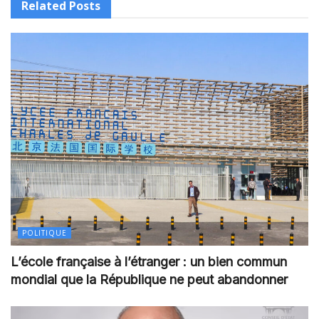
Related
Posts
POLITIQUE
L’école française à l’étranger : un bien commun
mondial que la République ne peut abandonner