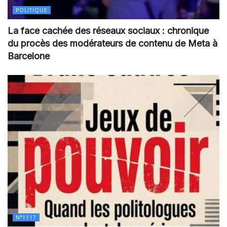
POLITIQUE
La face cachée des réseaux sociaux : chronique
du procès des modérateurs de contenu de Meta à
Barcelone
N°1117