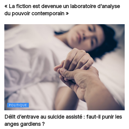
« La fiction est devenue un laboratoire d’analyse
du pouvoir contemporain »
POLITIQUE
Délit d’entrave au suicide assisté : faut-il punir les
anges gardiens ?