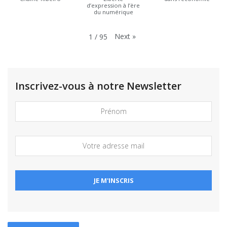
d’expression à l’ère
du numérique
Next
»
1
/
95
Inscrivez-vous à notre Newsletter