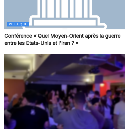
POLITIQUE
Conférence « Quel Moyen-Orient après la guerre
entre les Etats-Unis et l’Iran ? »