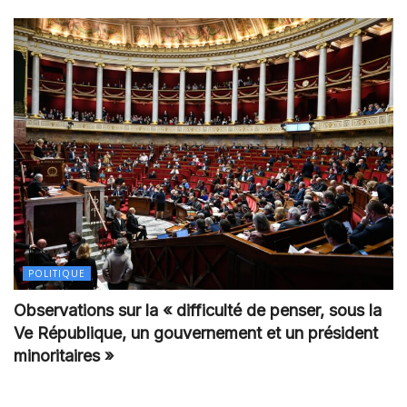
POLITIQUE
Observations sur la « difficulté de penser, sous la
Ve République, un gouvernement et un président
minoritaires »