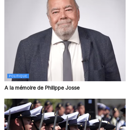
POLITIQUE
A la mémoire de Philippe Josse