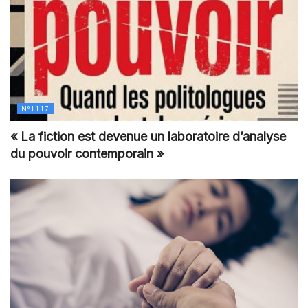
N°1117
« La fiction est devenue un laboratoire d’analyse
du pouvoir contemporain »