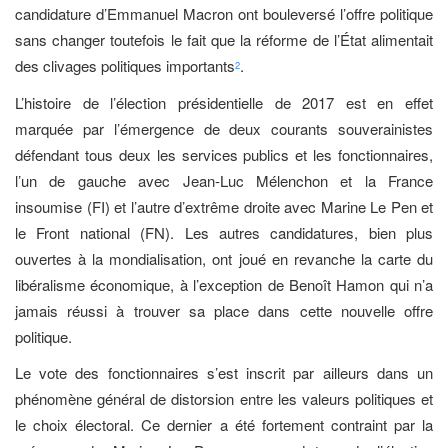
candidature d’Emmanuel Macron ont bouleversé l’offre politique
sans changer toutefois le fait que la réforme de l’État alimentait
des clivages politiques importants
.
2
L’histoire de l’élection présidentielle de 2017 est en effet
marquée par l’émergence de deux courants souverainistes
défendant tous deux les services publics et les fonctionnaires,
l’un de gauche avec Jean-Luc Mélenchon et la France
insoumise (FI) et l’autre d’extrême droite avec Marine Le Pen et
le Front national (FN). Les autres candidatures, bien plus
ouvertes à la mondialisation, ont joué en revanche la carte du
libéralisme économique, à l’exception de Benoît Hamon qui n’a
jamais réussi à trouver sa place dans cette nouvelle offre
politique.
Le vote des fonctionnaires s’est inscrit par ailleurs dans un
phénomène général de distorsion entre les valeurs politiques et
le choix électoral. Ce dernier a été fortement contraint par la