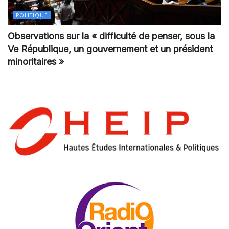
POLITIQUE
Observations sur la « difficulté de penser, sous la
Ve République, un gouvernement et un président
minoritaires »