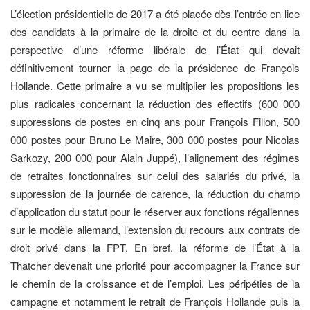
L’élection présidentielle de 2017 a été placée dès l’entrée en lice
des candidats à la primaire de la droite et du centre dans la
perspective d’une réforme libérale de l’État qui devait
définitivement tourner la page de la présidence de François
Hollande. Cette primaire a vu se multiplier les propositions les
plus radicales concernant la réduction des effectifs (600 000
suppressions de postes en cinq ans pour François Fillon, 500
000 postes pour Bruno Le Maire, 300 000 postes pour Nicolas
Sarkozy, 200 000 pour Alain Juppé), l’alignement des régimes
de retraites fonctionnaires sur celui des salariés du privé, la
suppression de la journée de carence, la réduction du champ
d’application du statut pour le réserver aux fonctions régaliennes
sur le modèle allemand, l’extension du recours aux contrats de
droit privé dans la FPT. En bref, la réforme de l’État à la
Thatcher devenait une priorité pour accompagner la France sur
le chemin de la croissance et de l’emploi. Les péripéties de la
campagne et notamment le retrait de François Hollande puis la