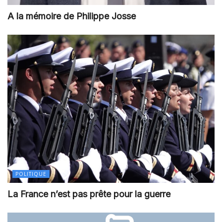
A la mémoire de Philippe Josse
POLITIQUE
La France n’est pas prête pour la guerre