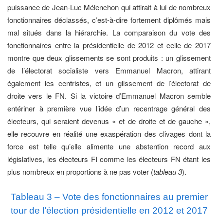
puissance de Jean-Luc Mélenchon qui attirait à lui de nombreux
fonctionnaires déclassés, c’est-à-dire fortement diplômés mais
mal situés dans la hiérarchie. La comparaison du vote des
fonctionnaires entre la présidentielle de 2012 et celle de 2017
montre que deux glissements se sont produits : un glissement
de l’électorat socialiste vers Emmanuel Macron, attirant
également les centristes, et un glissement de l’électorat de
droite vers le FN. Si la victoire d’Emmanuel Macron semble
entériner à première vue l’idée d’un recentrage général des
électeurs, qui seraient devenus « et de droite et de gauche »,
elle recouvre en réalité une exaspération des clivages dont la
force est telle qu’elle alimente une abstention record aux
législatives, les électeurs FI comme les électeurs FN étant les
plus nombreux en proportions à ne pas voter (
tableau 3
).
Tableau 3 – Vote des fonctionnaires au premier
tour de l’élection présidentielle en 2012 et 2017