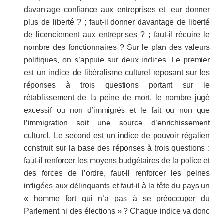
davantage confiance aux entreprises et leur donner
plus de liberté ? ; faut-il donner davantage de liberté
de licenciement aux entreprises ? ; faut-il réduire le
nombre des fonctionnaires ? Sur le plan des valeurs
politiques, on s’appuie sur deux indices. Le premier
est un indice de libéralisme culturel reposant sur les
réponses à trois questions portant sur le
rétablissement de la peine de mort, le nombre jugé
excessif ou non d’immigrés et le fait ou non que
l’immigration soit une source d’enrichissement
culturel. Le second est un indice de pouvoir régalien
construit sur la base des réponses à trois questions :
faut-il renforcer les moyens budgétaires de la police et
des forces de l’ordre, faut-il renforcer les peines
infligées aux délinquants et faut-il à la tête du pays un
« homme fort qui n’a pas à se préoccuper du
Parlement ni des élections » ? Chaque indice va donc