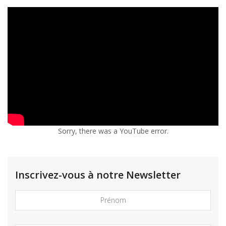
Sorry, there was a YouTube error.
Inscrivez-vous à notre Newsletter