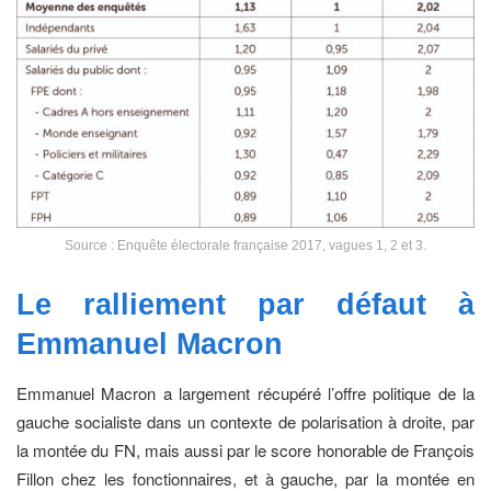
Source : Enquête électorale française 2017, vagues 1, 2 et 3.
Le ralliement par défaut
à
Emmanuel Macron
Emmanuel Macron a largement récupéré l’offre politique de la
gauche socialiste dans un contexte de polarisation à droite, par
la montée du FN, mais aussi par le score honorable de François
Fillon chez les fonctionnaires, et à gauche, par la montée en