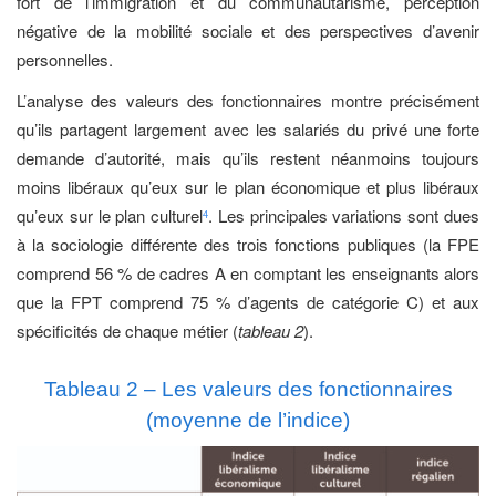
fort de l’immigration et du communautarisme, perception
négative de la mobilité sociale et des perspectives d’avenir
personnelles.
L’analyse des valeurs des fonctionnaires montre précisément
qu’ils partagent largement avec les salariés du privé une forte
demande d’autorité, mais qu’ils restent néanmoins toujours
moins libéraux qu’eux sur le plan économique et plus libéraux
qu’eux sur le plan culturel
. Les principales variations sont dues
4
à la sociologie différente des trois fonctions publiques (la FPE
comprend 56 % de cadres A en comptant les enseignants alors
que la FPT comprend 75 % d’agents de catégorie C) et aux
spécificités de chaque métier (
tableau 2
).
Tableau 2 – Les valeurs des fonctionnaires
(moyenne de l’indice)