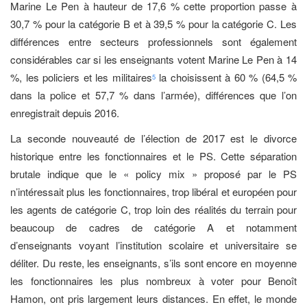
Marine Le Pen à hauteur de 17,6 % cette proportion passe à
30,7 % pour la catégorie B et à 39,5 % pour la catégorie C. Les
différences entre secteurs professionnels sont également
considérables car si les enseignants votent Marine Le Pen à 14
%, les policiers et les militaires
la choisissent à 60 % (64,5 %
5
dans la police et 57,7 % dans l’armée), différences que l’on
enregistrait depuis 2016.
La seconde nouveauté de l’élection de 2017 est le divorce
historique entre les fonctionnaires et le PS. Cette séparation
brutale indique que le « policy mix » proposé par le PS
n’intéressait plus les fonctionnaires, trop libéral et européen pour
les agents de catégorie C, trop loin des réalités du terrain pour
beaucoup de cadres de catégorie A et notamment
d’enseignants voyant l’institution scolaire et universitaire se
déliter. Du reste, les enseignants, s’ils sont encore en moyenne
les fonctionnaires les plus nombreux à voter pour Benoît
Hamon, ont pris largement leurs distances. En effet, le monde