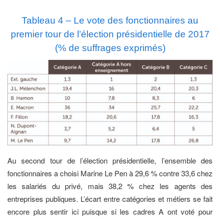
Tableau 4 – Le vote des fonctionnaires au
premier tour de l’élection présidentielle de 2017
(% de suffrages exprimés)
Au second tour de l’élection présidentielle, l’ensemble des
fonctionnaires a choisi Marine Le Pen à 29,6 % contre 33,6 chez
les salariés du privé, mais 38,2 % chez les agents des
entreprises publiques. L’écart entre catégories et métiers se fait
encore plus sentir ici puisque si les cadres A ont voté pour