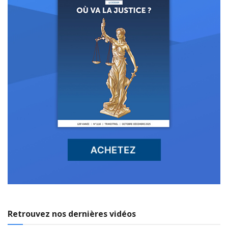
Retrouvez nos dernières vidéos