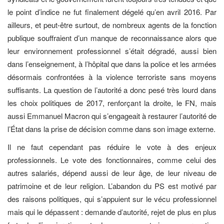
le point d’indice ne fut finalement dégelé qu’en avril 2016. Par
ailleurs, et peut-être surtout, de nombreux agents de la fonction
publique souffraient d’un manque de reconnaissance alors que
leur environnement professionnel s’était dégradé, aussi bien
dans l’enseignement, à l’hôpital que dans la police et les armées
désormais confrontées à la violence terroriste sans moyens
suffisants. La question de l’autorité a donc pesé très lourd dans
les choix politiques de 2017, renforçant la droite, le FN, mais
aussi Emmanuel Macron qui s’engageait à restaurer l’autorité de
l’État dans la prise de décision comme dans son image externe.
Il ne faut cependant pas réduire le vote à des enjeux
professionnels. Le vote des fonctionnaires, comme celui des
autres salariés, dépend aussi de leur âge, de leur niveau de
patrimoine et de leur religion. L’abandon du PS est motivé par
des raisons politiques, qui s’appuient sur le vécu professionnel
mais qui le dépassent : demande d’autorité, rejet de plus en plus