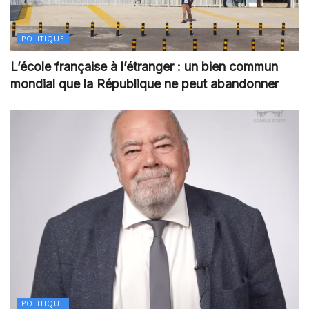
POLITIQUE
L’école française à l’étranger : un bien commun
mondial que la République ne peut abandonner
POLITIQUE