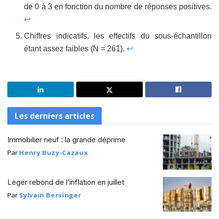
de 0 à 3 en fonction du nombre de réponses positives.
↩
Chiffres indicatifs, les effectifs du sous-échantillon
étant assez faibles (N = 261).
↩
Les derniers articles
Immobilier neuf : la grande déprime
Par
Henry Buzy-Cazaux
Leger rebond de l’inflation en juillet
Par
Sylvain Bersinger