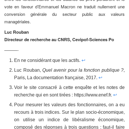
vote en faveur d’Emmanuel Macron ne traduit nullement une
conversion générale du secteur public aux valeurs
managériales.
Luc Rouban
Directeur de recherche au CNRS, Cevipof-Sciences Po
———-
En ne considérant que les actifs.
↩
Luc Rouban,
Quel avenir pour la fonction publique ?
,
Paris, La documentation française, 2017.
↩
Voir le site consacré à cette enquête et les notes de
recherche qui en sont tirées : https://www.enef.fr.
↩
Pour mesurer les valeurs des fonctionnaires, on a eu
recours à trois indices. Sur le plan socio-économique,
on utilise un indice de libéralisme économique,
composé des réponses à trois questions : faut-il faire