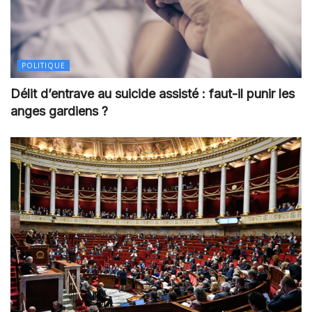
POLITIQUE
Délit d’entrave au suicide assisté : faut-il punir les
anges gardiens ?