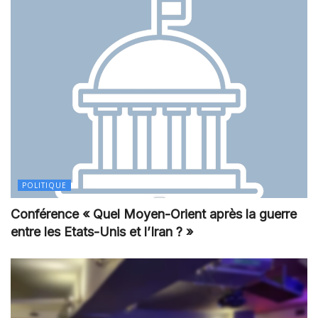
POLITIQUE
Conférence « Quel Moyen-Orient après la guerre
entre les Etats-Unis et l’Iran ? »