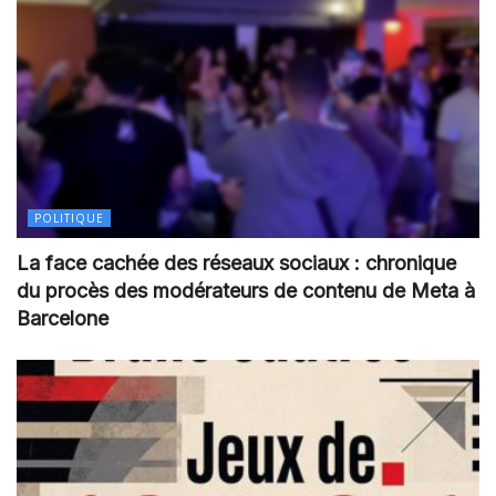
POLITIQUE
La face cachée des réseaux sociaux : chronique
du procès des modérateurs de contenu de Meta à
Barcelone