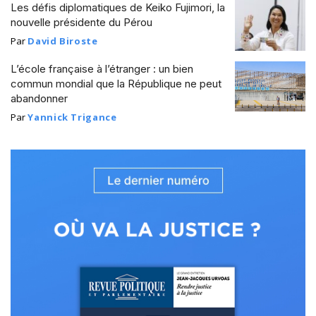
Les défis diplomatiques de Keiko Fujimori, la
nouvelle présidente du Pérou
Par
David Biroste
L’école française à l’étranger : un bien
commun mondial que la République ne peut
abandonner
Par
Yannick Trigance