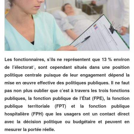
Les fonctionnaires, s’ils ne représentent que 13 % environ
de l’électorat
, sont cependant situés dans une position
1
politique centrale puisque de leur engagement dépend la
mise en œuvre effective des politiques publiques. Il ne faut
pas non plus oublier que c’est à travers les trois fonctions
publiques, la fonction publique de l’État (FPE), la fonction
publique territoriale (FPT) et la fonction publique
hospitalière (FPH) que les usagers ont un contact direct
avec la décision politique ou budgétaire et peuvent en
mesurer la portée réelle.