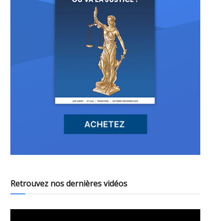
Retrouvez nos dernières vidéos