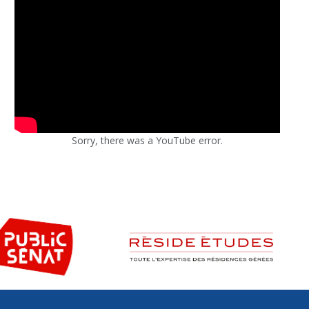
Sorry, there was a YouTube error.