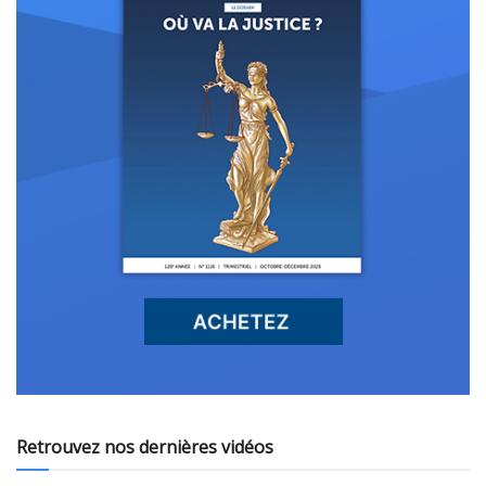
Retrouvez nos dernières vidéos