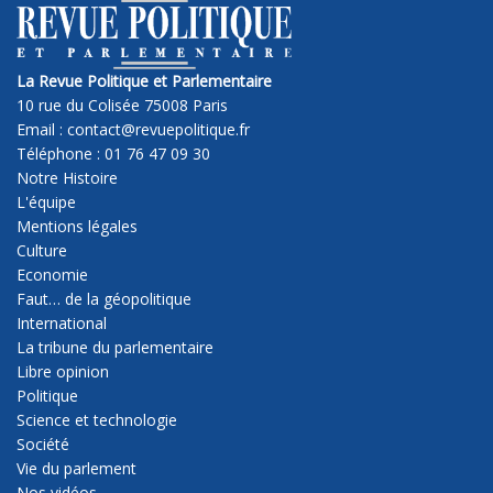
La Revue Politique et Parlementaire
10 rue du Colisée 75008 Paris
Email : contact@revuepolitique.fr
Téléphone : 01 76 47 09 30
Notre Histoire
L'équipe
Mentions légales
Culture
Economie
Faut… de la géopolitique
International
La tribune du parlementaire
Libre opinion
Politique
Science et technologie
Société
Vie du parlement
Nos vidéos