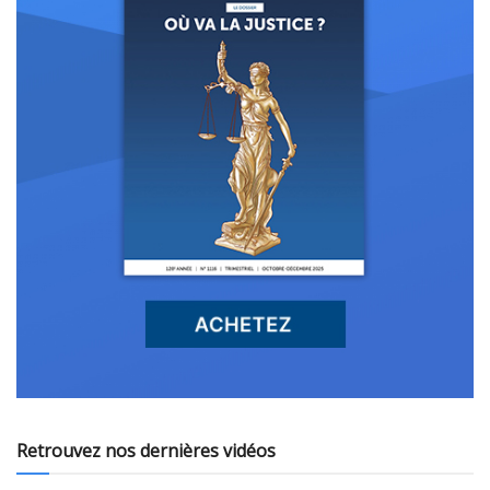
Retrouvez nos dernières vidéos