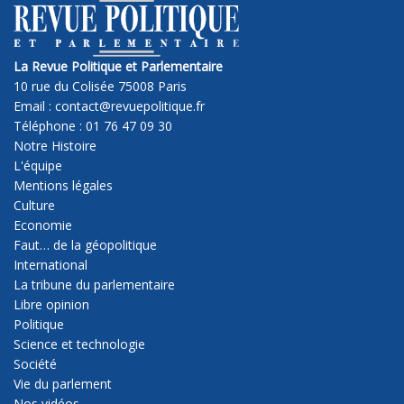
La Revue Politique et Parlementaire
10 rue du Colisée 75008 Paris
Email : contact@revuepolitique.fr
Téléphone : 01 76 47 09 30
Notre Histoire
L'équipe
Mentions légales
Culture
Economie
Faut… de la géopolitique
International
La tribune du parlementaire
Libre opinion
Politique
Science et technologie
Société
Vie du parlement
Nos vidéos