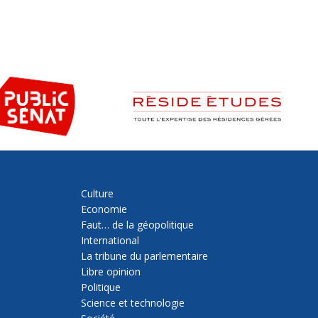
Culture
Economie
Faut… de la géopolitique
International
La tribune du parlementaire
Libre opinion
Politique
Science et technologie