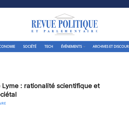
CONOMIE
SOCIÉTÉ
TECH
ÉVÉNEMENTS
ARCHIVES ET DISCOUR
Lyme : rationalité scientifique et
ciétal
AIRE