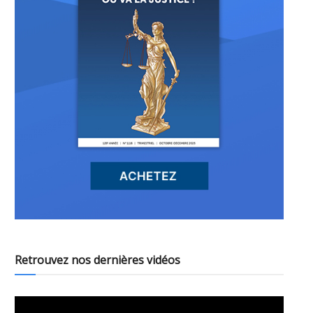
Retrouvez nos dernières vidéos