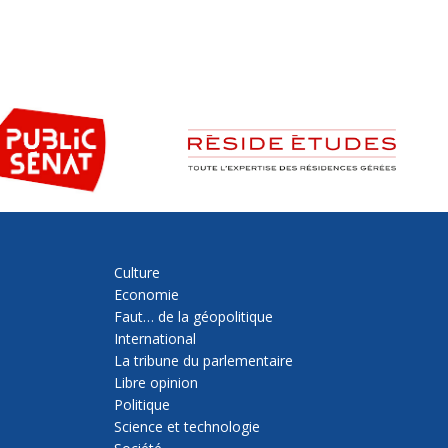
Culture
Economie
Faut… de la géopolitique
International
La tribune du parlementaire
Libre opinion
Politique
Science et technologie