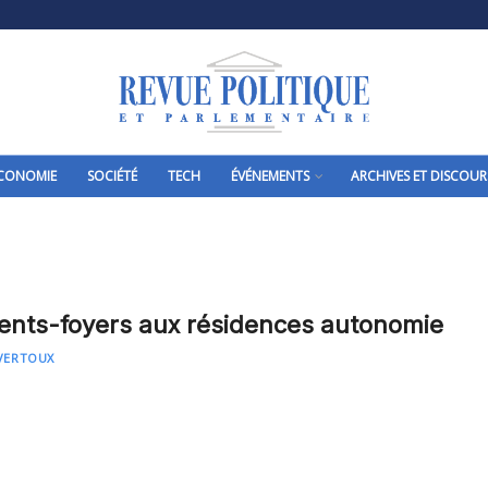
CONOMIE
SOCIÉTÉ
TECH
ÉVÉNEMENTS
ARCHIVES ET DISCOUR
ents-foyers aux résidences autonomie
IVERTOUX