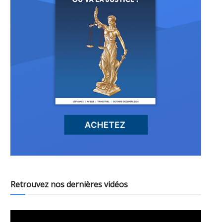
Retrouvez nos dernières vidéos