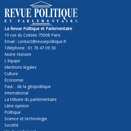
La Revue Politique et Parlementaire
10 rue du Colisée 75008 Paris
Email : contact@revuepolitique.fr
Téléphone : 01 76 47 09 30
Notre Histoire
L'équipe
Mentions légales
Culture
Economie
Faut… de la géopolitique
International
La tribune du parlementaire
Libre opinion
Politique
Science et technologie
Société