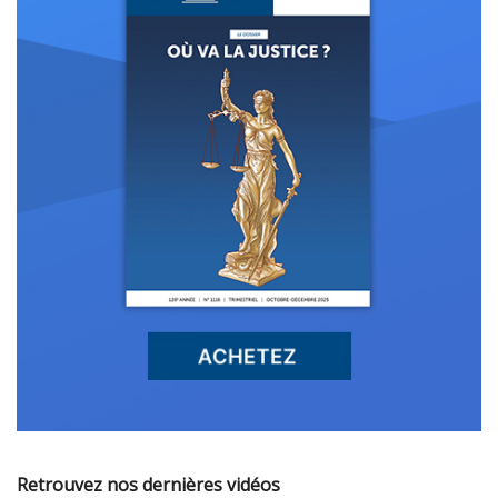
Retrouvez nos dernières vidéos