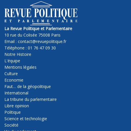
La Revue Politique et Parlementaire
10 rue du Colisée 75008 Paris
Email : contact@revuepolitique.fr
Téléphone : 01 76 47 09 30
Notre Histoire
L'équipe
Mentions légales
Culture
Economie
Faut… de la géopolitique
International
La tribune du parlementaire
Libre opinion
Politique
Science et technologie
Société