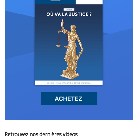
Retrouvez nos dernières vidéos